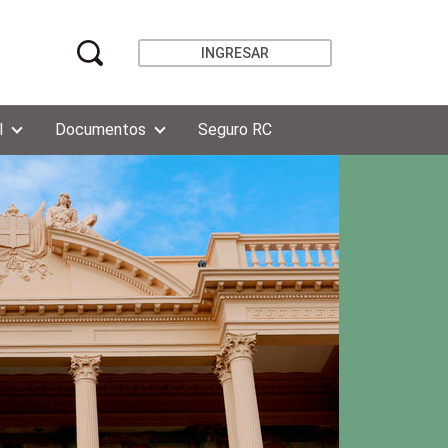
INGRESAR
l
Documentos
Seguro RC