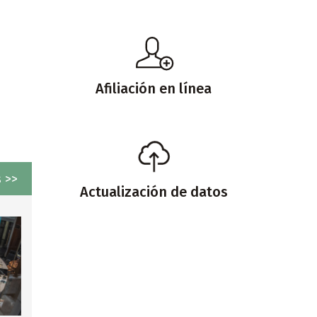
Afiliación en línea
 >>
Actualización de datos