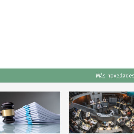
Más novedades