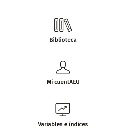
Biblioteca
Mi cuentAEU
Variables e índices