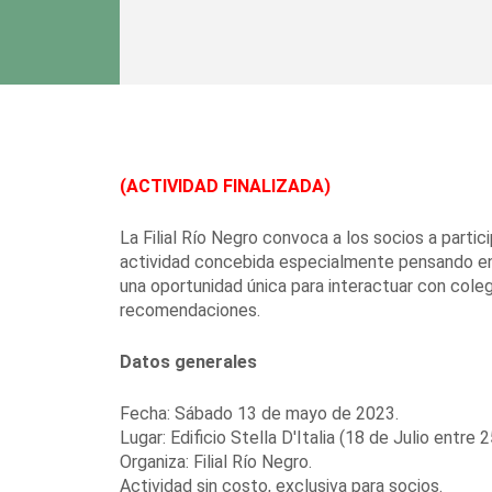
(ACTIVIDAD FINALIZADA)
La Filial Río Negro convoca a los socios a parti
actividad concebida especialmente pensando en 
una oportunidad única para interactuar con coleg
recomendaciones.
Datos generales
Fecha: Sábado 13 de mayo de 2023.
Lugar: Edificio Stella D'Italia (18 de Julio entre
Organiza: Filial Río Negro.
Actividad sin costo, exclusiva para socios.