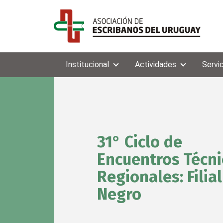
Institucional
Actividades
Servi
31° Ciclo de
Encuentros Técni
Regionales: Filial
Negro