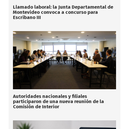
Llamado laboral: la Junta Departamental de
Montevideo convoca a concurso para
Escribano III
Autoridades nacionales y filiales
participaron de una nueva reunión de la
Comisión de Interior