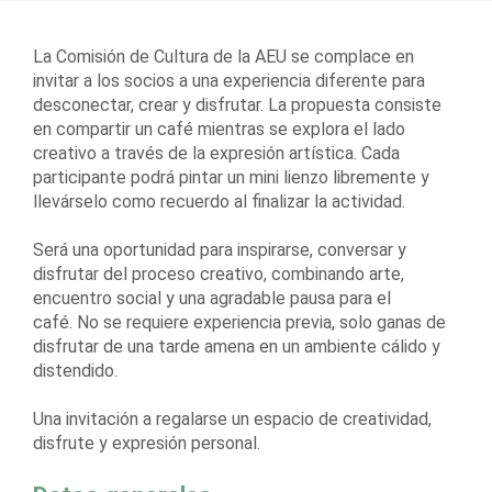
La Comisión de Cultura de la AEU se complace en
invitar a los socios a una experiencia diferente para
desconectar, crear y disfrutar. La propuesta consiste
en compartir un café mientras se explora el lado
creativo a través de la expresión artística. Cada
participante podrá pintar un mini lienzo libremente y
llevárselo como recuerdo al finalizar la actividad.
Será una oportunidad para inspirarse, conversar y
disfrutar del proceso creativo, combinando arte,
encuentro social y una agradable pausa para el
café. No se requiere experiencia previa, solo ganas de
disfrutar de una tarde amena en un ambiente cálido y
distendido.
Una invitación a regalarse un espacio de creatividad,
disfrute y expresión personal.