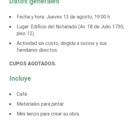
Datos generales
Fecha y hora: Jueves 13 de agosto, 19:00 h.
Lugar: Edificio del Notariado (Av. 18 de Julio 1730,
piso 12).
Actividad sin costo, dirigida a socios y sus
familiares directos.
CUPOS AGOTADOS.
Incluye
Café.
Materiales para pintar.
Mini lienzo para crear su obra.