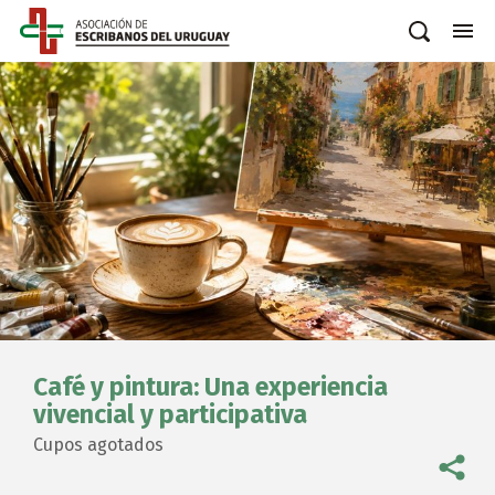
Café y pintura: Una experiencia
vivencial y participativa
Cupos agotados