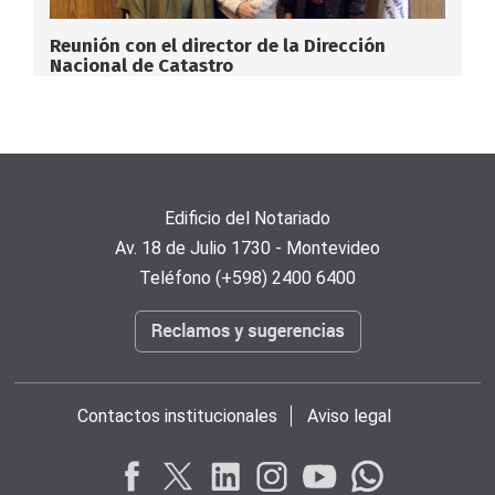
Reunión con el director de la Dirección
Nacional de Catastro
Edificio del Notariado
Av. 18 de Julio 1730 - Montevideo
Teléfono (+598) 2400 6400
Contactos institucionales
Aviso legal