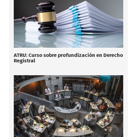
ATRU: Curso sobre profundización en Derecho
Registral