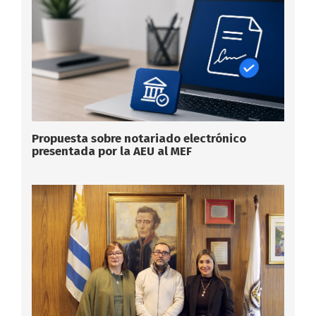
Propuesta sobre notariado electrónico
presentada por la AEU al MEF