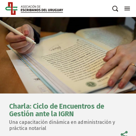
Charla: Ciclo de Encuentros de
Gestión ante la IGRN
Una capacitación dinámica en administración y
práctica notarial