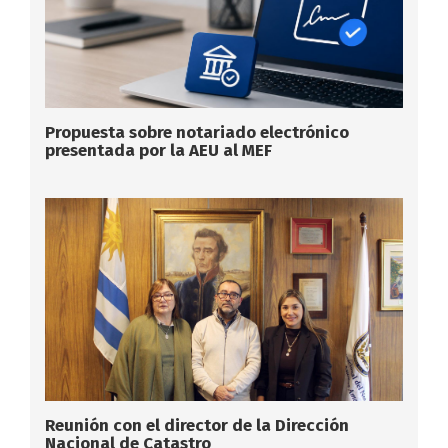
Propuesta sobre notariado electrónico
presentada por la AEU al MEF
Reunión con el director de la Dirección
Nacional de Catastro