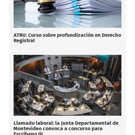
ATRU: Curso sobre profundización en Derecho
Registral
Llamado laboral: la Junta Departamental de
Montevideo convoca a concurso para
Escribano III