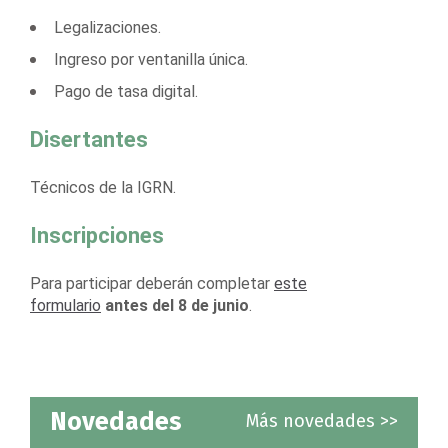
Legalizaciones.
Ingreso por ventanilla única.
Pago de tasa digital.
Disertantes
Técnicos de la IGRN.
Inscripciones
Para participar deberán completar
este
formulario
antes del 8 de junio
.
Novedades
Más novedades >>