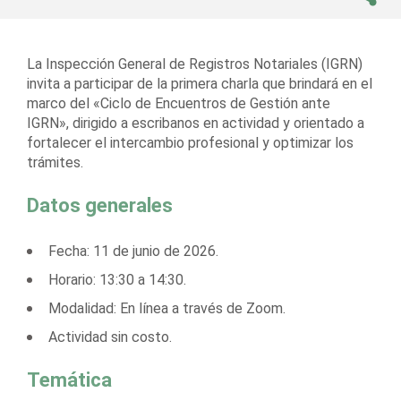
La Inspección General de Registros Notariales (IGRN)
invita a participar de la primera charla que brindará en el
marco del «Ciclo de Encuentros de Gestión ante
IGRN», dirigido a escribanos en actividad y orientado a
fortalecer el intercambio profesional y optimizar los
trámites.
Datos generales
Fecha: 11 de junio de 2026.
Horario: 13:30 a 14:30.
Modalidad: En línea a través de Zoom.
Actividad sin costo.
Temática