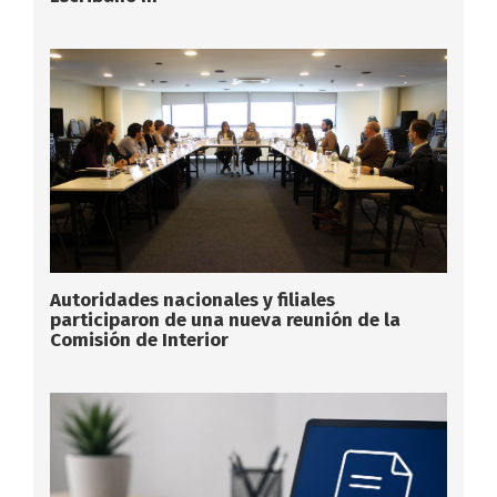
Autoridades nacionales y filiales
participaron de una nueva reunión de la
Comisión de Interior