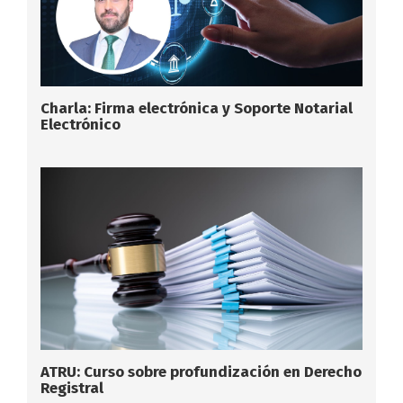
Charla: Firma electrónica y Soporte Notarial
Electrónico
ATRU: Curso sobre profundización en Derecho
Registral