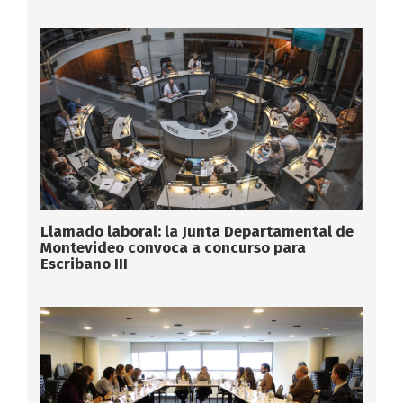
Llamado laboral: la Junta Departamental de
Montevideo convoca a concurso para
Escribano III