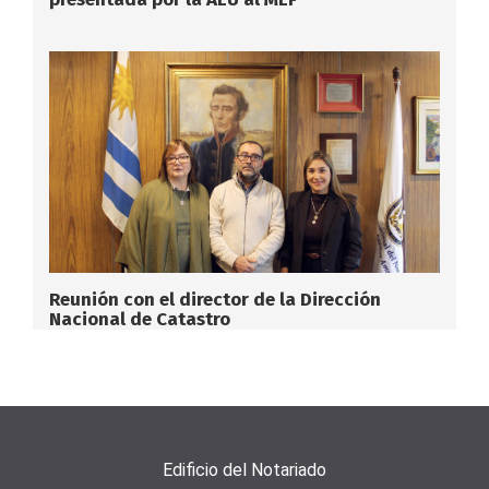
Reunión con el director de la Dirección
Nacional de Catastro
Edificio del Notariado