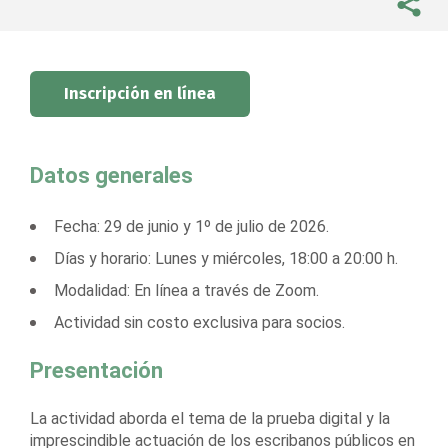
Inscripción en línea
Datos generales
Fecha: 29 de junio y 1º de julio de 2026.
Días y horario: Lunes y miércoles, 18:00 a 20:00 h.
Modalidad: En línea a través de Zoom.
Actividad sin costo exclusiva para socios.
Presentación
La actividad aborda el tema de la prueba digital y la
imprescindible actuación de los escribanos públicos en