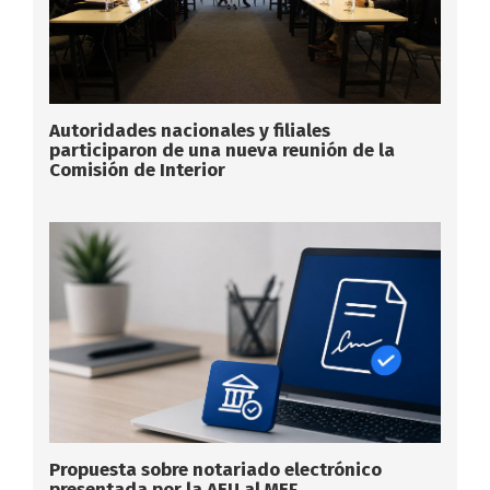
Autoridades nacionales y filiales
participaron de una nueva reunión de la
Comisión de Interior
Propuesta sobre notariado electrónico
presentada por la AEU al MEF