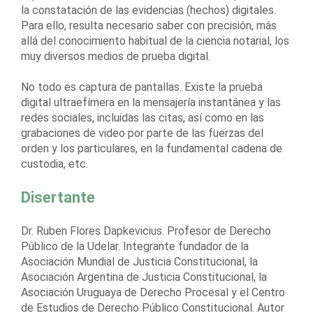
la constatación de las evidencias (hechos) digitales.
Para ello, resulta necesario saber con precisión, más
allá del conocimiento habitual de la ciencia notarial, los
muy diversos medios de prueba digital.
No todo es captura de pantallas. Existe la prueba
digital ultraefímera en la mensajería instantánea y las
redes sociales, incluidas las citas, así como en las
grabaciones de video por parte de las fuerzas del
orden y los particulares, en la fundamental cadena de
custodia, etc.
Disertante
Dr. Ruben Flores Dapkevicius. Profesor de Derecho
Público de la Udelar. Integrante fundador de la
Asociación Mundial de Justicia Constitucional, la
Asociación Argentina de Justicia Constitucional, la
Asociación Uruguaya de Derecho Procesal y el Centro
de Estudios de Derecho Público Constitucional. Autor