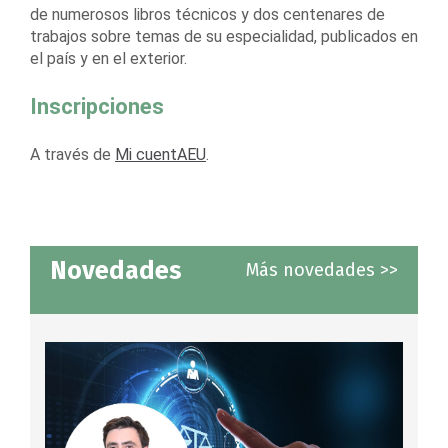
de numerosos libros técnicos y dos centenares de
trabajos sobre temas de su especialidad, publicados en
el país y en el exterior.
Inscripciones
A través de
Mi cuentAEU
.
Novedades
Más novedades >>