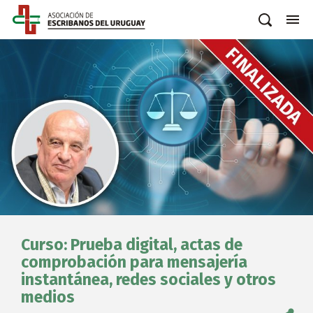
Curso: Prueba digital, actas de
comprobación para mensajería
instantánea, redes sociales y otros
medios