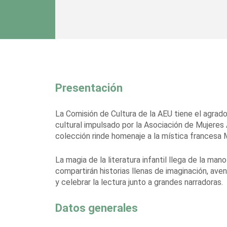
Presentación
La Comisión de Cultura de la AEU tiene el agrado
cultural impulsado por la Asociación de Mujeres 
colección rinde homenaje a la mística francesa 
La magia de la literatura infantil llega de la ma
compartirán historias llenas de imaginación, av
y celebrar la lectura junto a grandes narradoras.
Datos generales