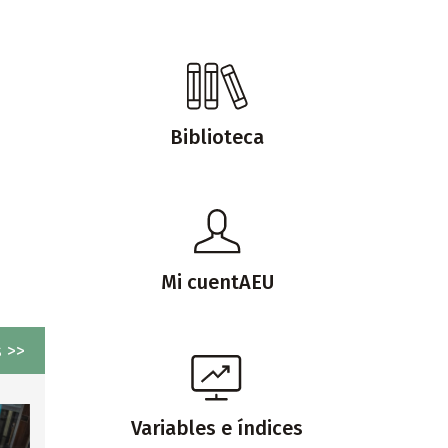
Biblioteca
Mi cuentAEU
 >>
Variables e índices