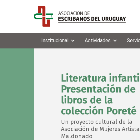
Institucional
Actividades
Servi
Literatura infanti
Presentación de
libros de la
colección Poreté
Un proyecto cultural de la
Asociación de Mujeres Artista
Maldonado