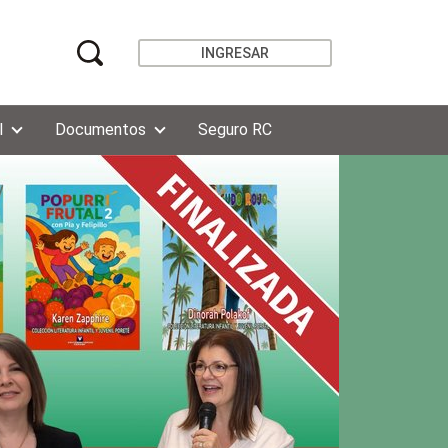
INGRESAR
l
Documentos
Seguro RC