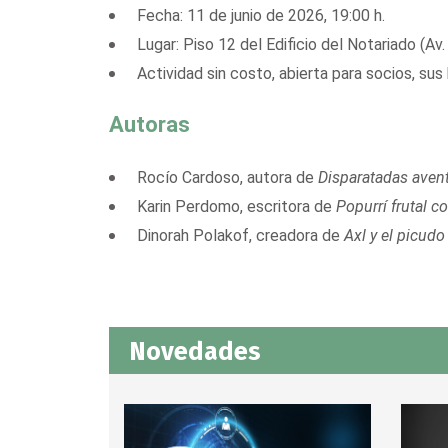
Fecha: 11 de junio de 2026, 19:00 h.
Lugar: Piso 12 del Edificio del Notariado (Av.
Actividad sin costo, abierta para socios, sus h
Autoras
Rocío Cardoso, autora de
Disparatadas aventu
Karin Perdomo, escritora de
Popurrí frutal co
Dinorah Polakof, creadora de
Axl y el picudo 
Novedades