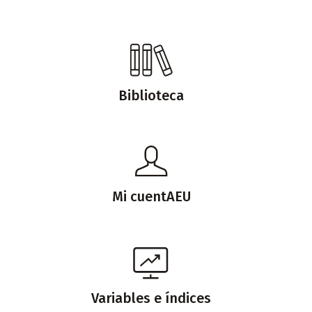
Biblioteca
Mi cuentAEU
Variables e índices