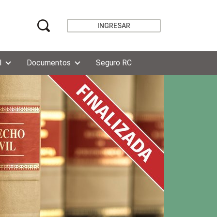
INGRESAR
l
Documentos
Seguro RC