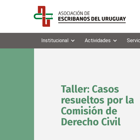
Institucional
Actividades
Servi
Taller: Casos
resueltos por la
Comisión de
Derecho Civil