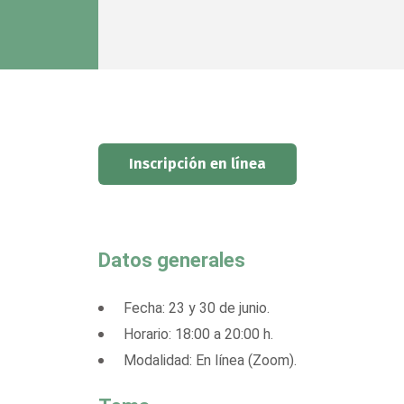
Inscripción en línea
Datos generales
Fecha: 23 y 30 de junio.
Horario: 18:00 a 20:00 h.
Modalidad: En línea (Zoom).