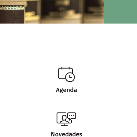
Agenda
Novedades