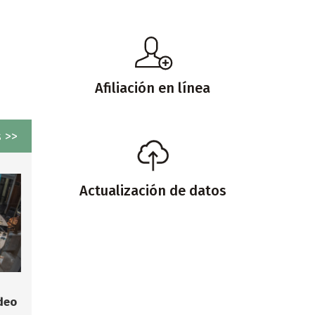
Afiliación en línea
 >>
Actualización de datos
deo