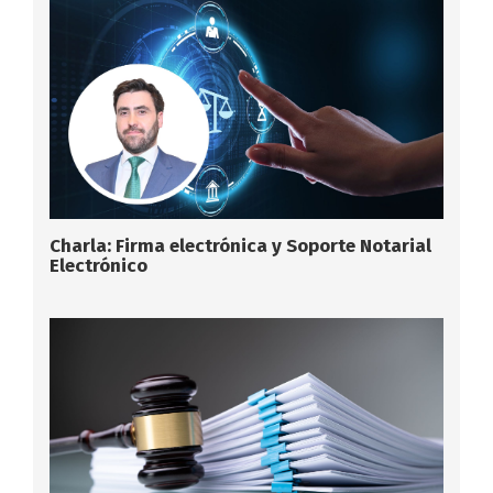
Charla: Firma electrónica y Soporte Notarial
Electrónico