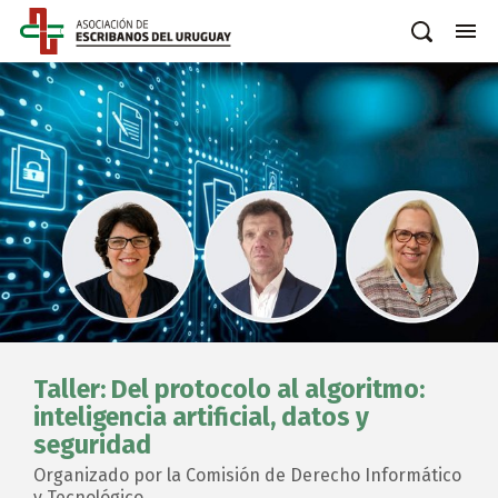
Taller: Del protocolo al algoritmo:
inteligencia artificial, datos y
seguridad
Organizado por la Comisión de Derecho Informático
y Tecnológico