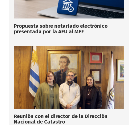
Propuesta sobre notariado electrónico
presentada por la AEU al MEF
Reunión con el director de la Dirección
Nacional de Catastro