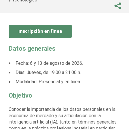
Inscripción en línea
Datos generales
Fecha: 6 y 13 de agosto de 2026.
Días: Jueves, de 19:00 a 21:00 h.
Modalidad: Presencial y en línea.
Objetivo
Conocer la importancia de los datos personales en la
economía de mercado y su articulación con la
inteligencia artificial (IA), tanto en términos generales
como en la práctica profesional notarial en particular.