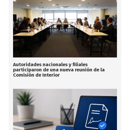
Autoridades nacionales y filiales
participaron de una nueva reunión de la
Comisión de Interior