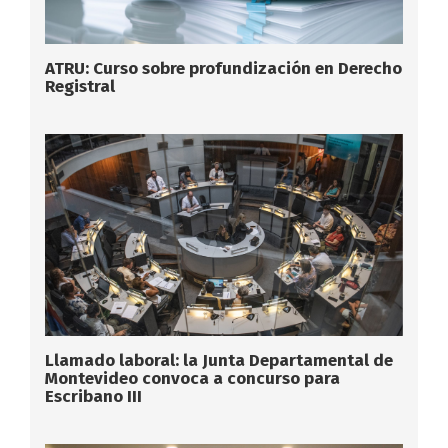
ATRU: Curso sobre profundización en Derecho
Registral
Llamado laboral: la Junta Departamental de
Montevideo convoca a concurso para
Escribano III