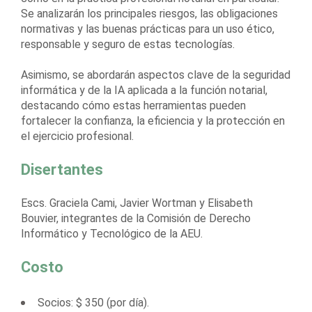
Se analizarán los principales riesgos, las obligaciones
normativas y las buenas prácticas para un uso ético,
responsable y seguro de estas tecnologías.
Asimismo, se abordarán aspectos clave de la seguridad
informática y de la IA aplicada a la función notarial,
destacando cómo estas herramientas pueden
fortalecer la confianza, la eficiencia y la protección en
el ejercicio profesional.
Disertantes
Escs. Graciela Cami, Javier Wortman y Elisabeth
Bouvier, integrantes de la Comisión de Derecho
Informático y Tecnológico de la AEU.
Costo
Socios: $ 350 (por día).