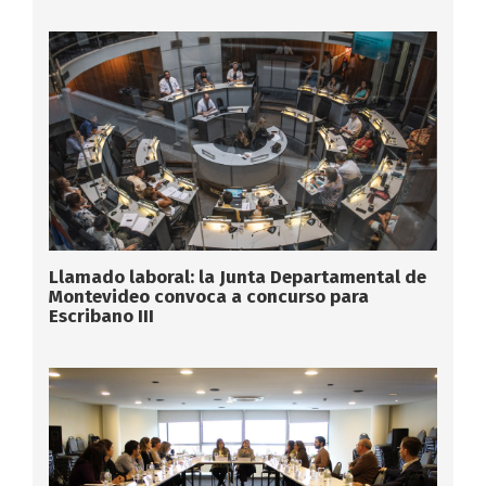
Llamado laboral: la Junta Departamental de
Montevideo convoca a concurso para
Escribano III