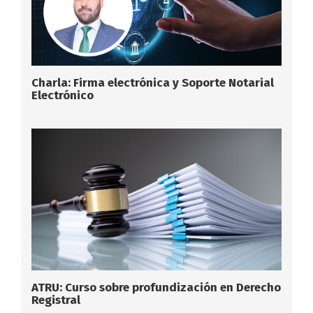
Charla: Firma electrónica y Soporte Notarial
Electrónico
ATRU: Curso sobre profundización en Derecho
Registral