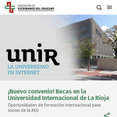
¡Nuevo convenio! Becas en la
Universidad Internacional de La Rioja
Oportunidades de formación internacional para
socios de la AEU