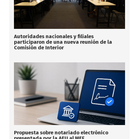
Autoridades nacionales y filiales
participaron de una nueva reunión de la
Comisión de Interior
Propuesta sobre notariado electrónico
presentada por la AEU al MEF