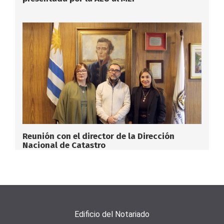
Reunión con el director de la Dirección
Nacional de Catastro
Edificio del Notariado