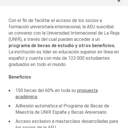
Con el fin de facilitar el acceso de los socios a
formación universitaria internacional, la AEU suscribió
un convenio con la Universidad Internacional de La Rioja
(UNIR), a través del cual pueden acceder a un
programa de becas de estudio y otros beneficios.
La institución es líder en educación superior en línea en
español y cuenta con más de 123.000 estudiantes
graduados en todo el mundo.
Beneficios
150 becas del 60% en toda su
propuesta
académica
.
Adhesión automática al Programa de Becas de
Maestría de UNIR España y Becas Aniversario.
Acceso exclusivo a masterclass desarrolladas para
los socios de la AEU.