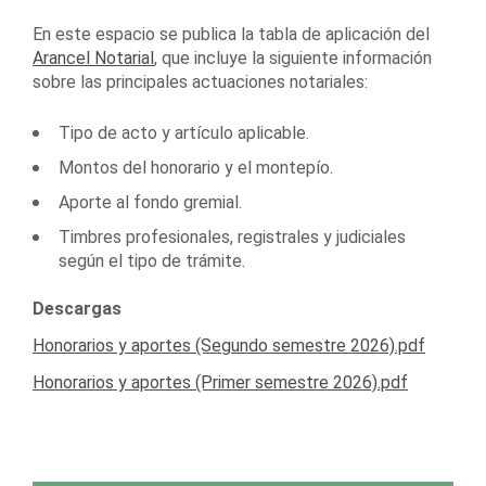
En este espacio se publica la tabla de aplicación del
Arancel Notarial
, que incluye la siguiente información
sobre las principales actuaciones notariales:
Tipo de acto y artículo aplicable.
Montos del honorario y el montepío.
Aporte al fondo gremial.
Timbres profesionales, registrales y judiciales
según el tipo de trámite.
Descargas
Honorarios y aportes (Segundo semestre 2026).pdf
Honorarios y aportes (Primer semestre 2026).pdf