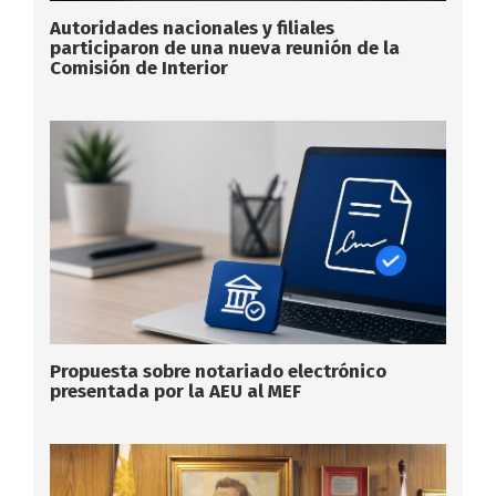
Autoridades nacionales y filiales
participaron de una nueva reunión de la
Comisión de Interior
Propuesta sobre notariado electrónico
presentada por la AEU al MEF