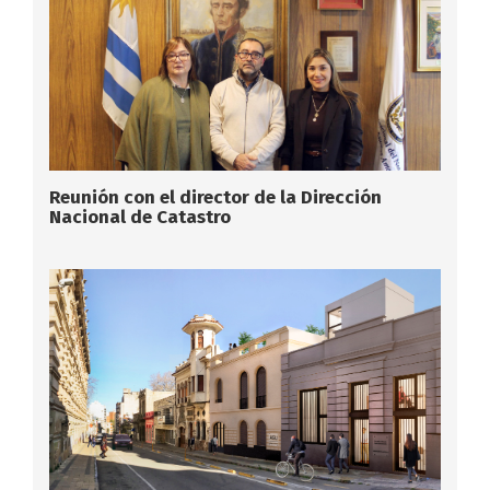
Reunión con el director de la Dirección
Nacional de Catastro