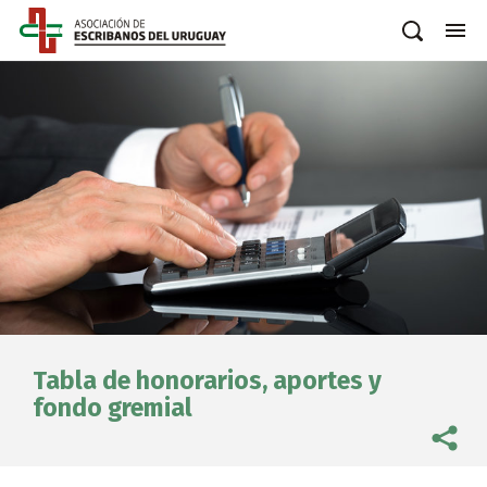
Tabla de honorarios, aportes y
fondo gremial