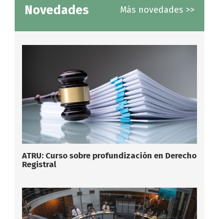
Novedades
Más novedades >>
ATRU: Curso sobre profundización en Derecho
Registral