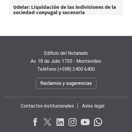
Udelar: Liquidación de las indivisiones de la
sociedad conyugal y sucesoria
Edificio del Notariado
Av. 18 de Julio 1730 - Montevideo
Teléfono (+598) 2400 6400
Contactos institucionales
Aviso legal