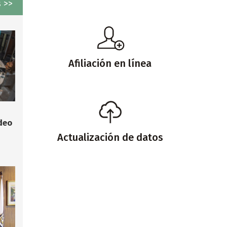
 >>
Afiliación en línea
deo
Actualización de datos