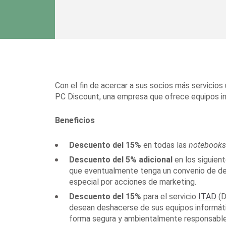
Con el fin de acercar a sus socios más servicios
PC Discount, una empresa que ofrece equipos in
Beneficios
Descuento del 15%
en todas las
notebook
Descuento del 5% adicional
en los siguient
que eventualmente tenga un convenio de d
especial por acciones de marketing.
Descuento del 15%
para el servicio
ITAD
(D
desean deshacerse de sus equipos informáti
forma segura y ambientalmente responsable