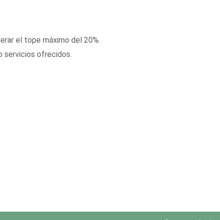
erar el tope máximo del 20%.
 servicios ofrecidos.