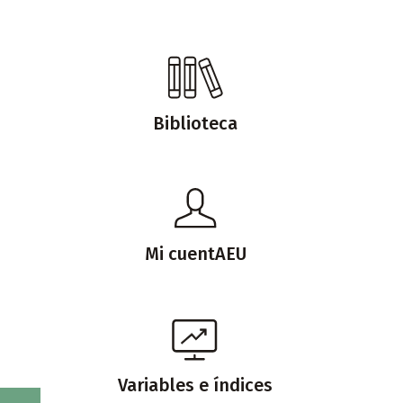
Biblioteca
Mi cuentAEU
Variables e índices