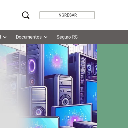
INGRESAR
l
Documentos
Seguro RC