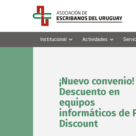
Institucional
Actividades
Servi
¡Nuevo convenio!
Descuento en
equipos
informáticos de 
Discount