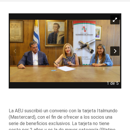
1 de 5
La AEU suscribió un convenio con la tarjeta Italmundo
(Mastercard), con el fin de ofrecer a los socios una
serie de beneficios exclusivos. La tarjeta no tiene
costo por 2 años y es la de mayor categoría (Platino