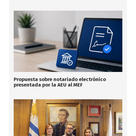
Propuesta sobre notariado electrónico
presentada por la AEU al MEF