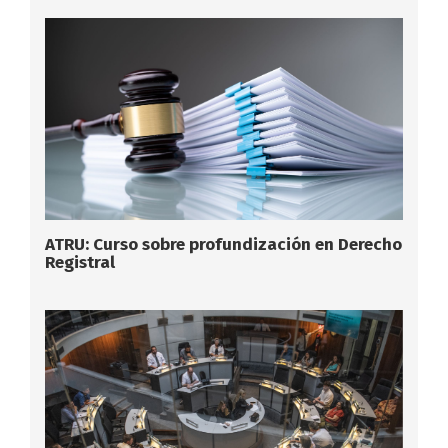
ATRU: Curso sobre profundización en Derecho
Registral