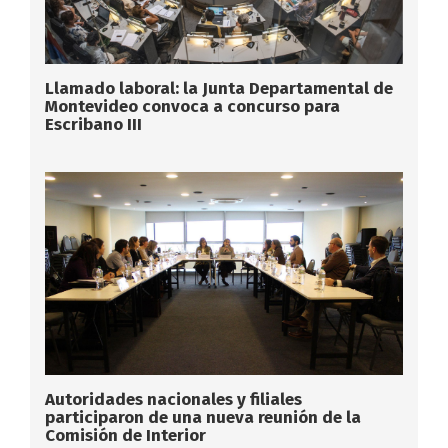
Llamado laboral: la Junta Departamental de
Montevideo convoca a concurso para
Escribano III
Autoridades nacionales y filiales
participaron de una nueva reunión de la
Comisión de Interior