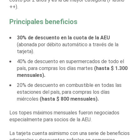
++).
Principales beneficios
30% de descuento en la cuota de la AEU
(abonada por débito automático a través de la
tarjeta).
40% de descuento en supermercados de todo el
país, para compras los días martes
(hasta $ 1.300
mensuales).
20% de descuento en combustible en todas las
estaciones del país, para compras los días
miércoles
(hasta $ 800 mensuales).
Los topes máximos mensuales fueron negociados
especialmente para socios de la AEU.
La tarjeta cuenta asimismo con una serie de beneficios