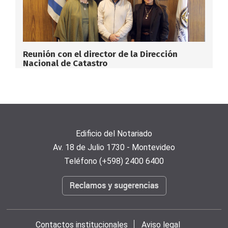
Reunión con el director de la Dirección
Nacional de Catastro
Edificio del Notariado
Av. 18 de Julio 1730 - Montevideo
Teléfono (+598) 2400 6400
Contactos institucionales
Aviso legal