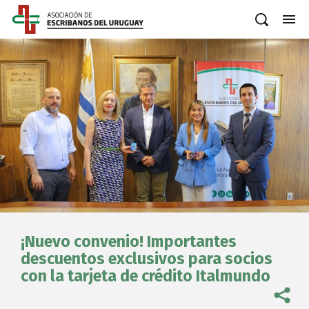
¡Nuevo convenio! Importantes
descuentos exclusivos para socios
con la tarjeta de crédito Italmundo