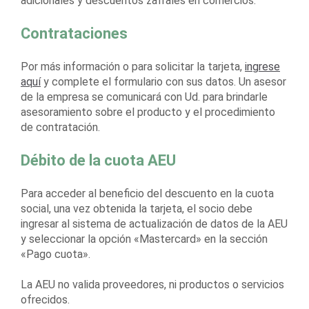
adicionales y descuentos zafrales en comercios.
Contrataciones
Por más información o para solicitar la tarjeta,
ingrese
aquí
y complete el formulario con sus datos. Un asesor
de la empresa se comunicará con Ud. para brindarle
asesoramiento sobre el producto y el procedimiento
de contratación.
Débito de la cuota AEU
Para acceder al beneficio del descuento en la cuota
social, una vez obtenida la tarjeta, el socio debe
ingresar al sistema de actualización de datos de la AEU
y seleccionar la opción «Mastercard» en la sección
«Pago cuota».
La AEU no valida proveedores, ni productos o servicios
ofrecidos.