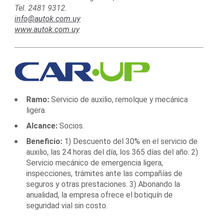
Tel. 2481 9312.
info@autok.com.uy
www.autok.com.uy
Ramo:
Servicio de auxilio, remolque y mecánica
ligera.
Alcance:
Socios.
Beneficio:
1) Descuento del 30% en el servicio de
auxilio, las 24 horas del día, los 365 días del año. 2)
Servicio mecánico de emergencia ligera,
inspecciones, trámites ante las compañías de
seguros y otras prestaciones. 3) Abonando la
anualidad, la empresa ofrece el botiquín de
seguridad vial sin costo.