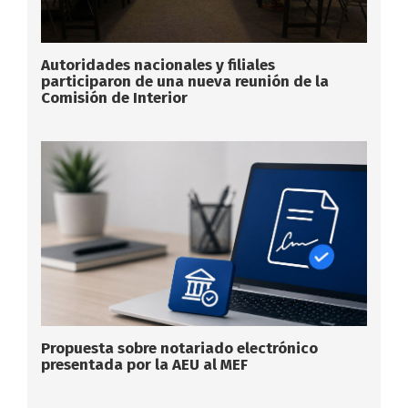
Autoridades nacionales y filiales
participaron de una nueva reunión de la
Comisión de Interior
Propuesta sobre notariado electrónico
presentada por la AEU al MEF