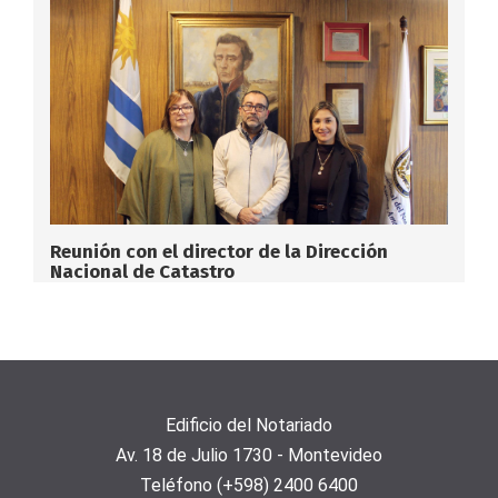
Reunión con el director de la Dirección
Nacional de Catastro
Edificio del Notariado
Av. 18 de Julio 1730 - Montevideo
Teléfono (+598) 2400 6400