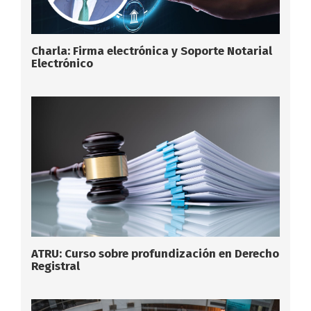
Charla: Firma electrónica y Soporte Notarial
Electrónico
ATRU: Curso sobre profundización en Derecho
Registral