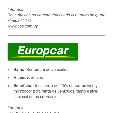
Informes:
Consulte con su corredor indicando el número de grupo
afinidad 1171.
www.bse.com.uy
Ramo:
Rentadora de vehículos.
Alcance:
Socios.
Beneficio:
Descuento del 15% en tarifas web y
mostrador para renta de vehículos, tanto a nivel
nacional como internacional.
Informes: