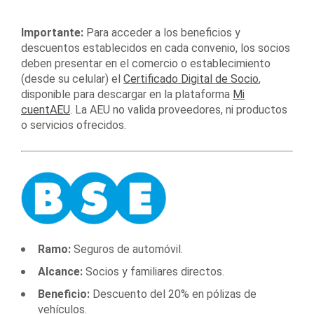
Importante:
Para acceder a los beneficios y
descuentos establecidos en cada convenio, los socios
deben presentar en el comercio o establecimiento
(desde su celular) el
Certificado Digital de Socio
,
disponible para descargar en la plataforma
Mi
cuentAEU
. La AEU no valida proveedores, ni productos
o servicios ofrecidos.
Ramo:
Seguros de automóvil.
Alcance:
Socios y familiares directos.
Beneficio:
Descuento del 20% en pólizas de
vehículos.