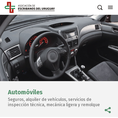
Automóviles
Seguros, alquiler de vehículos, servicios de
inspección técnica, mecánica ligera y remolque