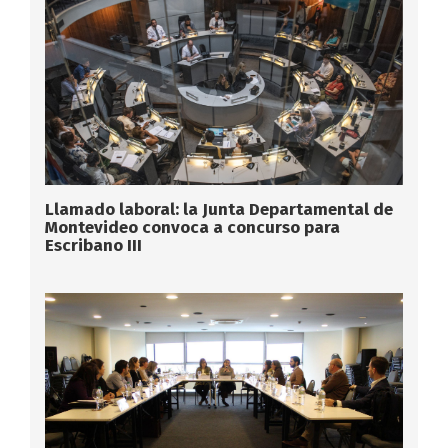
Llamado laboral: la Junta Departamental de
Montevideo convoca a concurso para
Escribano III