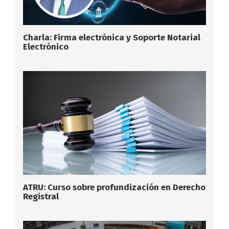
Charla: Firma electrónica y Soporte Notarial
Electrónico
ATRU: Curso sobre profundización en Derecho
Registral