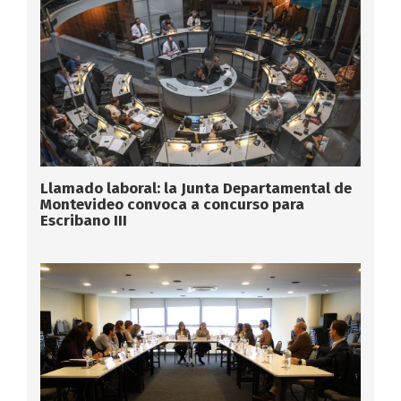
Llamado laboral: la Junta Departamental de
Montevideo convoca a concurso para
Escribano III