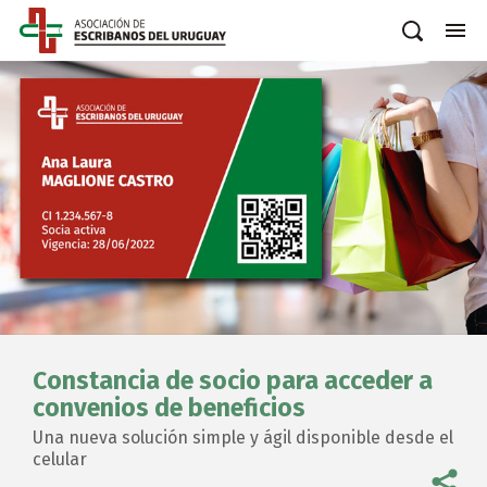
Constancia de socio para acceder a
convenios de beneficios
Una nueva solución simple y ágil disponible desde el
celular