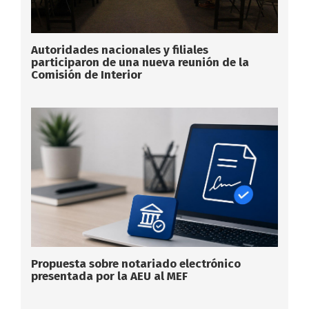
Autoridades nacionales y filiales
participaron de una nueva reunión de la
Comisión de Interior
Propuesta sobre notariado electrónico
presentada por la AEU al MEF