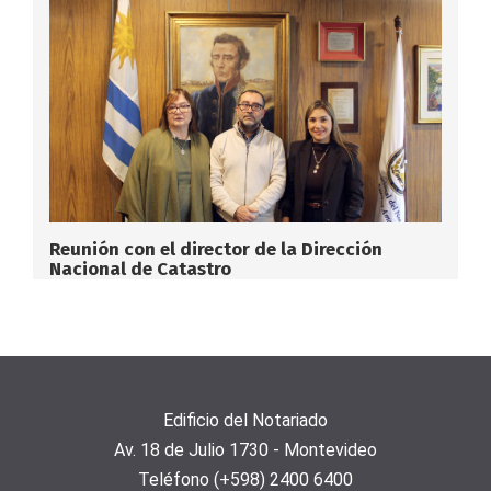
Reunión con el director de la Dirección
Nacional de Catastro
Edificio del Notariado
Av. 18 de Julio 1730 - Montevideo
Teléfono (+598) 2400 6400