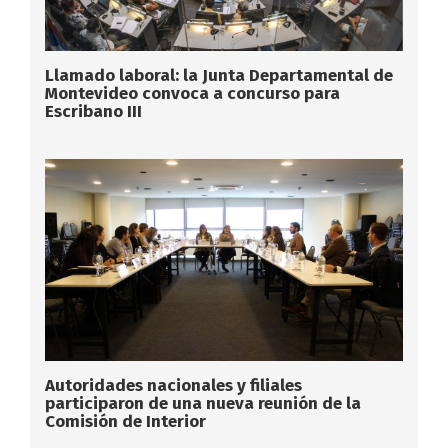
Llamado laboral: la Junta Departamental de
Montevideo convoca a concurso para
Escribano III
Autoridades nacionales y filiales
participaron de una nueva reunión de la
Comisión de Interior