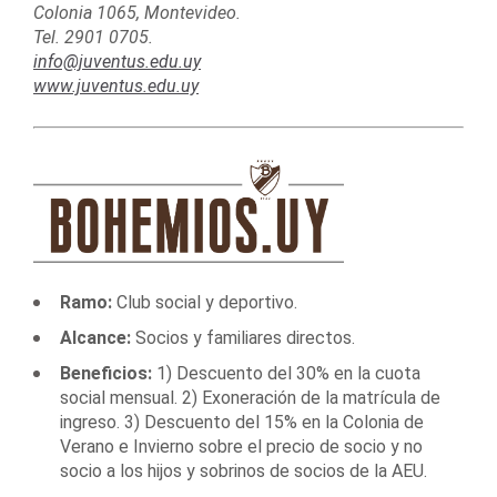
Colonia 1065, Montevideo.
Tel. 2901 0705.
info@juventus.edu.uy
www.juventus.edu.uy
Ramo:
Club social y deportivo.
Alcance:
Socios y familiares directos.
Beneficios:
1) Descuento del 30% en la cuota
social mensual. 2) Exoneración de la matrícula de
ingreso. 3) Descuento del 15% en la Colonia de
Verano e Invierno sobre el precio de socio y no
socio a los hijos y sobrinos de socios de la AEU.