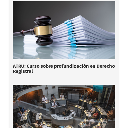
ATRU: Curso sobre profundización en Derecho
Registral