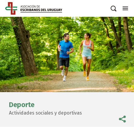
Deporte
Actividades sociales y deportivas