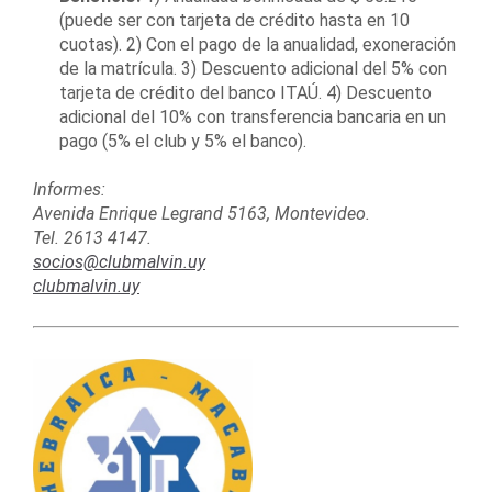
(puede ser con tarjeta de crédito hasta en 10
cuotas). 2) Con el pago de la anualidad, exoneración
de la matrícula. 3) Descuento adicional del 5% con
tarjeta de crédito del banco ITAÚ. 4) Descuento
adicional del 10% con transferencia bancaria en un
pago (5% el club y 5% el banco).
Informes:
Avenida Enrique Legrand 5163, Montevideo.
Tel. 2613 4147.
socios@clubmalvin.uy
clubmalvin.uy