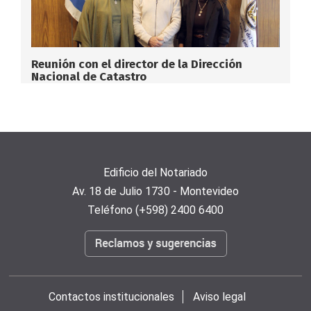
Reunión con el director de la Dirección
Nacional de Catastro
Edificio del Notariado
Av. 18 de Julio 1730 - Montevideo
Teléfono (+598) 2400 6400
Contactos institucionales
Aviso legal