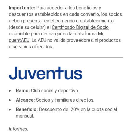
Importante:
Para acceder a los beneficios y
descuentos establecidos en cada convenio, los socios
deben presentar en el comercio o establecimiento
(desde su celular) el
Certificado Digital de Socio
,
disponible para descargar en la plataforma
Mi
cuentAEU
. La AEU no valida proveedores, ni productos
o servicios ofrecidos.
Ramo:
Club social y deportivo.
Alcance:
Socios y familiares directos.
Beneficio:
Descuento del 20% en la cuota social
mensual.
Informes: