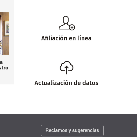
Afiliación en línea
la
stro
Actualización de datos