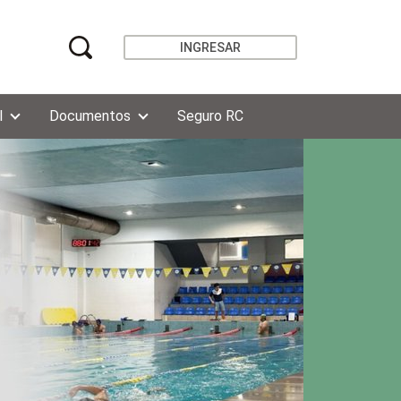
INGRESAR
l
Documentos
Seguro RC