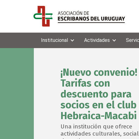
Institucional
Actividades
Servi
¡Nuevo convenio!
Tarifas con
descuento para
socios en el club
Hebraica-Macabi
Una institución que ofrece
actividades culturales, social