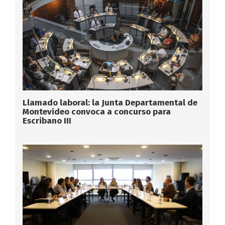
Llamado laboral: la Junta Departamental de
Montevideo convoca a concurso para
Escribano III