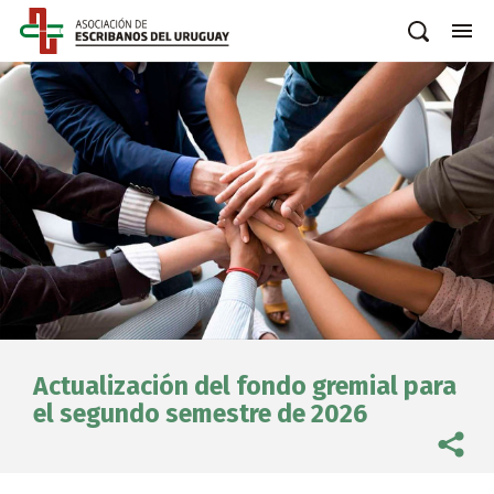
Actualización del fondo gremial para
el segundo semestre de 2026