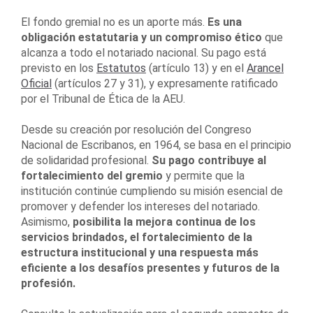
El fondo gremial no es un aporte más.
Es una
obligación estatutaria y un compromiso ético
que
alcanza a todo el notariado nacional. Su pago está
previsto en los
Estatutos
(artículo 13) y en el
Arancel
Oficial
(artículos 27 y 31), y expresamente ratificado
por el Tribunal de Ética de la AEU.
Desde su creación por resolución del Congreso
Nacional de Escribanos, en 1964, se basa en el principio
de solidaridad profesional.
Su pago contribuye al
fortalecimiento del gremio
y permite que la
institución continúe cumpliendo su misión esencial de
promover y defender los intereses del notariado.
Asimismo,
posibilita la mejora continua de los
servicios brindados, el fortalecimiento de la
estructura institucional y una respuesta más
eficiente a los desafíos presentes y futuros de la
profesión.