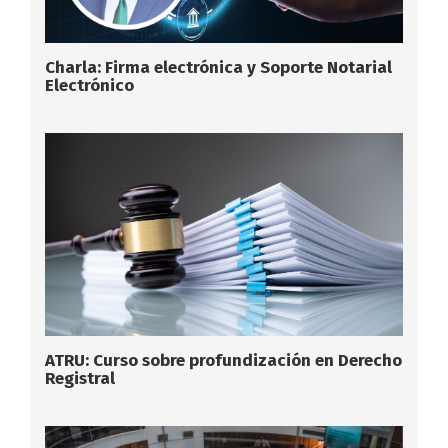
Charla: Firma electrónica y Soporte Notarial
Electrónico
ATRU: Curso sobre profundización en Derecho
Registral