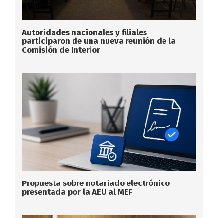
Autoridades nacionales y filiales
participaron de una nueva reunión de la
Comisión de Interior
Propuesta sobre notariado electrónico
presentada por la AEU al MEF