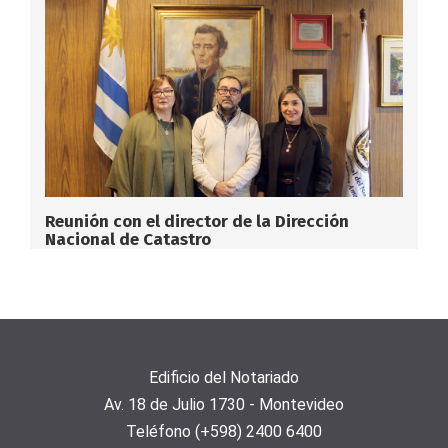
Reunión con el director de la Dirección
Nacional de Catastro
Edificio del Notariado
Av. 18 de Julio 1730 - Montevideo
Teléfono (+598) 2400 6400