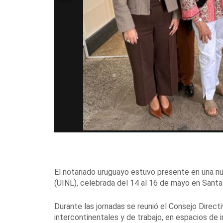
El notariado uruguayo estuvo presente en una nue
(UINL), celebrada del 14 al 16 de mayo en Santa C
Durante las jornadas se reunió el Consejo Direct
intercontinentales y de trabajo, en espacios de 