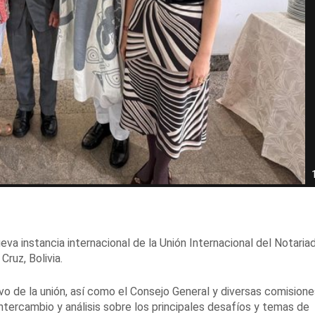
va instancia internacional de la Unión Internacional del Notaria
ruz, Bolivia.
ivo de la unión, así como el Consejo General y diversas comision
intercambio y análisis sobre los principales desafíos y temas de