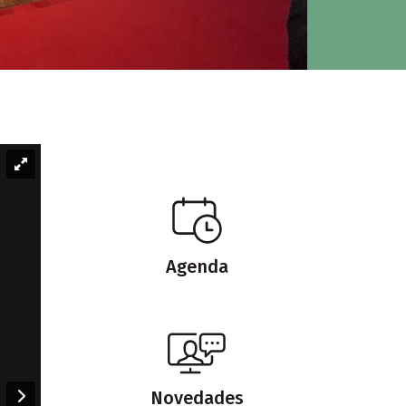
Agenda
Novedades