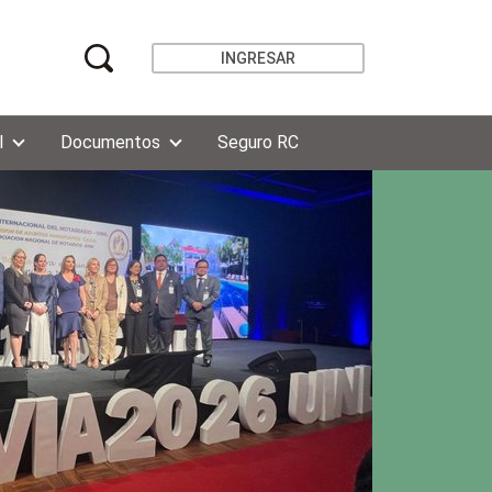
INGRESAR
l
Documentos
Seguro RC