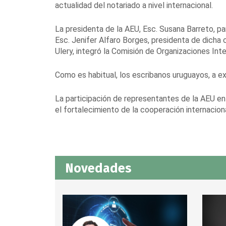
actualidad del notariado a nivel internacional.
La presidenta de la AEU, Esc. Susana Barreto, pa
Esc. Jenifer Alfaro Borges, presidenta de dicha c
Ulery, integró la Comisión de Organizaciones Inte
Como es habitual, los escribanos uruguayos, a e
La participación de representantes de la AEU en
el fortalecimiento de la cooperación internaciona
Novedades