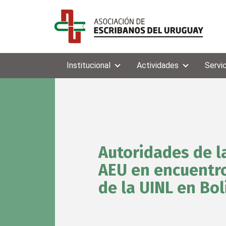
Institucional
Actividades
Servi
Autoridades de l
AEU en encuentr
de la UINL en Bol