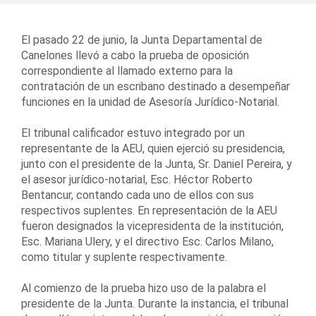
El pasado 22 de junio, la Junta Departamental de
Canelones llevó a cabo la prueba de oposición
correspondiente al llamado externo para la
contratación de un escribano destinado a desempeñar
funciones en la unidad de Asesoría Jurídico-Notarial.
El tribunal calificador estuvo integrado por un
representante de la AEU, quien ejerció su presidencia,
junto con el presidente de la Junta, Sr. Daniel Pereira, y
el asesor jurídico-notarial, Esc. Héctor Roberto
Bentancur, contando cada uno de ellos con sus
respectivos suplentes. En representación de la AEU
fueron designados la vicepresidenta de la institución,
Esc. Mariana Ulery, y el directivo Esc. Carlos Milano,
como titular y suplente respectivamente.
Al comienzo de la prueba hizo uso de la palabra el
presidente de la Junta. Durante la instancia, el tribunal