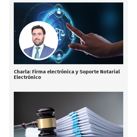
Charla: Firma electrónica y Soporte Notarial
Electrónico