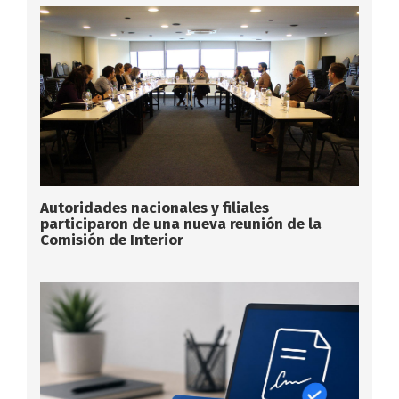
Autoridades nacionales y filiales
participaron de una nueva reunión de la
Comisión de Interior