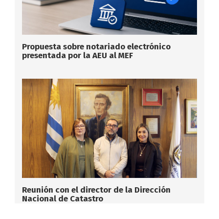
Propuesta sobre notariado electrónico
presentada por la AEU al MEF
Reunión con el director de la Dirección
Nacional de Catastro