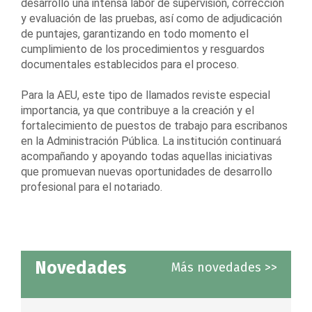
desarrolló una intensa labor de supervisión, corrección
y evaluación de las pruebas, así como de adjudicación
de puntajes, garantizando en todo momento el
cumplimiento de los procedimientos y resguardos
documentales establecidos para el proceso.
Para la AEU, este tipo de llamados reviste especial
importancia, ya que contribuye a la creación y el
fortalecimiento de puestos de trabajo para escribanos
en la Administración Pública. La institución continuará
acompañando y apoyando todas aquellas iniciativas
que promuevan nuevas oportunidades de desarrollo
profesional para el notariado.
Novedades
Más novedades >>