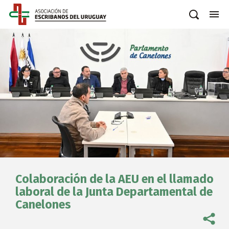
Colaboración de la AEU en el llamado
laboral de la Junta Departamental de
Canelones