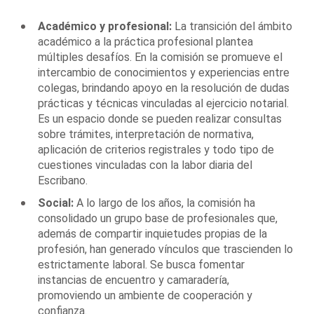
Académico y profesional:
La transición del ámbito
académico a la práctica profesional plantea
múltiples desafíos. En la comisión se promueve el
intercambio de conocimientos y experiencias entre
colegas, brindando apoyo en la resolución de dudas
prácticas y técnicas vinculadas al ejercicio notarial.
Es un espacio donde se pueden realizar consultas
sobre trámites, interpretación de normativa,
aplicación de criterios registrales y todo tipo de
cuestiones vinculadas con la labor diaria del
Escribano.
Social:
A lo largo de los años, la comisión ha
consolidado un grupo base de profesionales que,
además de compartir inquietudes propias de la
profesión, han generado vínculos que trascienden lo
estrictamente laboral. Se busca fomentar
instancias de encuentro y camaradería,
promoviendo un ambiente de cooperación y
confianza.