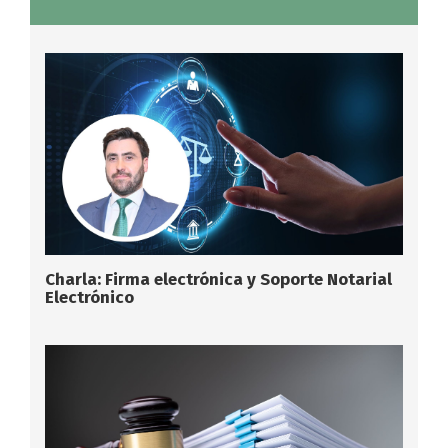
Charla: Firma electrónica y Soporte Notarial
Electrónico