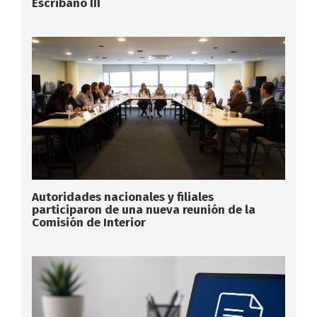
Escribano III
Autoridades nacionales y filiales
participaron de una nueva reunión de la
Comisión de Interior