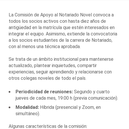
La Comisión de Apoyo al Notariado Novel convoca a
todos los socios activos con hasta diez años de
antigüedad en la matrícula que estén interesados en
integrar el equipo. Asimismo, extiende la convocatoria
a los socios estudiantes de la carrera de Notariado,
con al menos una técnica aprobada.
Se trata de un ámbito institucional para mantenerse
actualizado, plantear inquietudes, compartir
experiencias, seguir aprendiendo y relacionarse con
otros colegas noveles de todo el país.
Periodicidad de reuniones:
Segundo y cuarto
jueves de cada mes, 19:00 h (previa comunicación).
Modalidad:
Híbrida (presencial y Zoom, en
simultáneo).
Algunas características de la comisión: