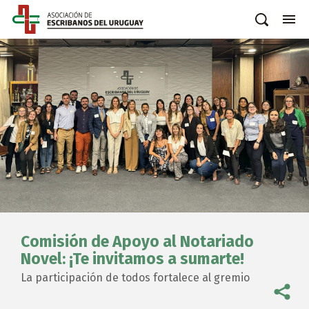
Comisión de Apoyo al Notariado
Novel: ¡Te invitamos a sumarte!
La participación de todos fortalece al gremio