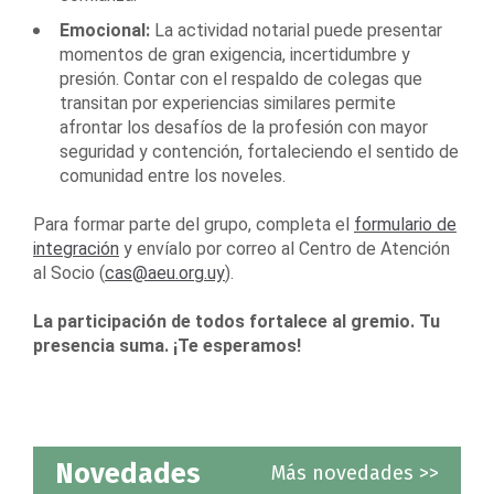
Emocional:
La actividad notarial puede presentar
momentos de gran exigencia, incertidumbre y
presión. Contar con el respaldo de colegas que
transitan por experiencias similares permite
afrontar los desafíos de la profesión con mayor
seguridad y contención, fortaleciendo el sentido de
comunidad entre los noveles.
Para formar parte del grupo, completa el
formulario de
integración
y envíalo por correo al Centro de Atención
al Socio (
cas@aeu.org.uy
).
La participación de todos fortalece al gremio. Tu
presencia suma. ¡Te esperamos!
Novedades
Más novedades >>