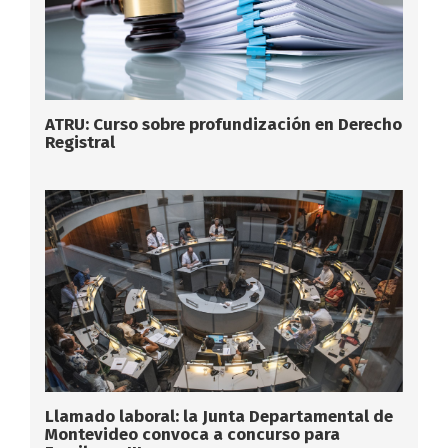
ATRU: Curso sobre profundización en Derecho
Registral
Llamado laboral: la Junta Departamental de
Montevideo convoca a concurso para