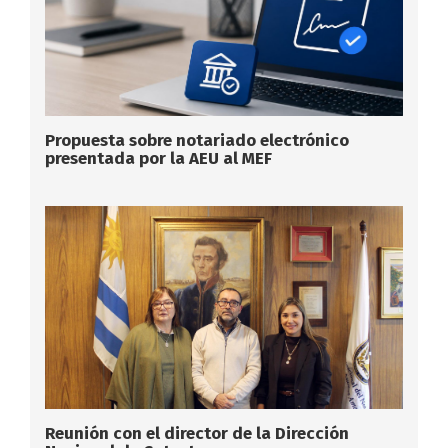
Propuesta sobre notariado electrónico
presentada por la AEU al MEF
Reunión con el director de la Dirección