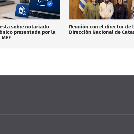
esta sobre notariado
Reunión con el director de 
rónico presentada por la
Dirección Nacional de Cata
l MEF