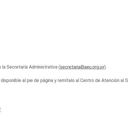
 la Secretaría Administrativa (
secretaria@aeu.org.uy
).
disponible al pie de página y remítalo al Centro de Atención al 
f