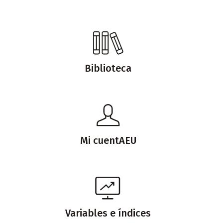
Biblioteca
Mi cuentAEU
Variables e índices