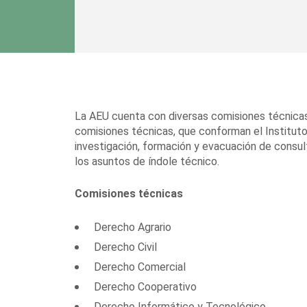
La AEU cuenta con diversas comisiones técnicas y
comisiones técnicas, que conforman el Instituto
investigación, formación y evacuación de consul
los asuntos de índole técnico.
Comisiones técnicas
Derecho Agrario
Derecho Civil
Derecho Comercial
Derecho Cooperativo
Derecho Informático y Tecnológico