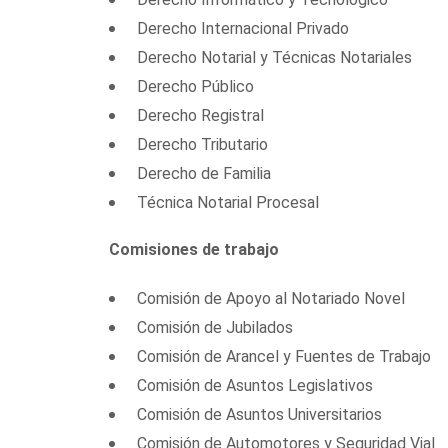
Derecho Internacional Privado
Derecho Notarial y Técnicas Notariales
Derecho Público
Derecho Registral
Derecho Tributario
Derecho de Familia
Técnica Notarial Procesal
Comisiones de trabajo
Comisión de Apoyo al Notariado Novel
Comisión de Jubilados
Comisión de Arancel y Fuentes de Trabajo
Comisión de Asuntos Legislativos
Comisión de Asuntos Universitarios
Comisión de Automotores y Seguridad Vial