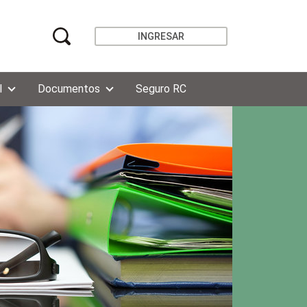
INGRESAR
l
Documentos
Seguro RC