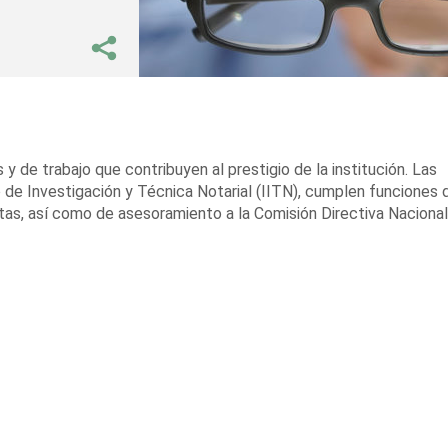
 de trabajo que contribuyen al prestigio de la institución. Las
 de Investigación y Técnica Notarial (IITN), cumplen funciones 
tas, así como de asesoramiento a la Comisión Directiva Nacional