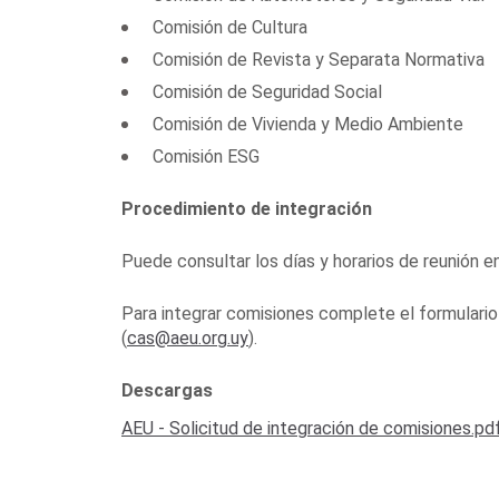
Comisión de Cultura
Comisión de Revista y Separata Normativa
Comisión de Seguridad Social
Comisión de Vivienda y Medio Ambiente
Comisión ESG
Procedimiento de integración
Puede consultar los días y horarios de reunión en
Para integrar comisiones complete el formulario 
(
cas@aeu.org.uy
).
Descargas
AEU - Solicitud de integración de comisiones.pd