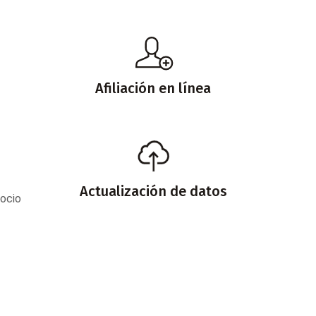
Afiliación en línea
Actualización de datos
Socio