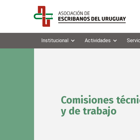
Institucional
Actividades
Servi
Comisiones técni
y de trabajo