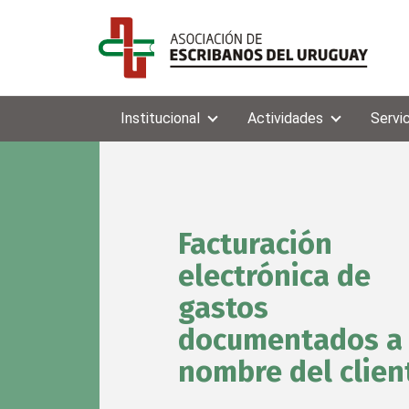
Institucional
Actividades
Servi
Facturación
electrónica de
gastos
documentados a
nombre del clien