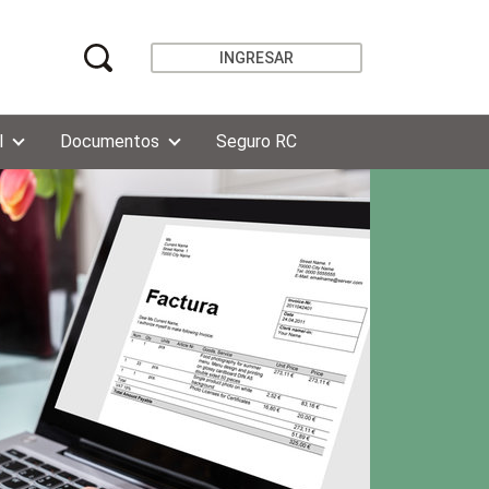
INGRESAR
l
Documentos
Seguro RC