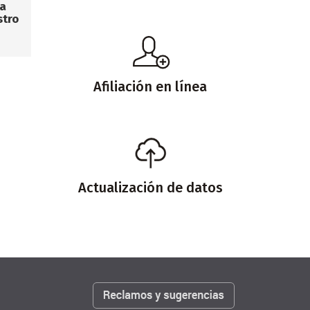
la
stro
Afiliación en línea
Actualización de datos