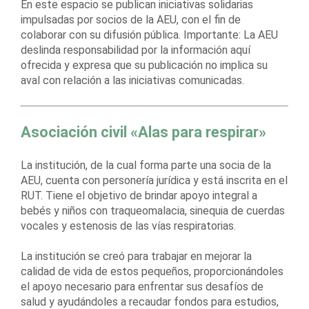
En este espacio se publican iniciativas solidarias
impulsadas por socios de la AEU, con el fin de
colaborar con su difusión pública. Importante: La AEU
deslinda responsabilidad por la información aquí
ofrecida y expresa que su publicación no implica su
aval con relación a las iniciativas comunicadas.
Asociación civil «Alas para respirar»
La institución, de la cual forma parte una socia de la
AEU, cuenta con personería jurídica y está inscrita en el
RUT. Tiene el objetivo de brindar apoyo integral a
bebés y niños con traqueomalacia, sinequia de cuerdas
vocales y estenosis de las vías respiratorias.
La institución se creó para trabajar en mejorar la
calidad de vida de estos pequeños, proporcionándoles
el apoyo necesario para enfrentar sus desafíos de
salud y ayudándoles a recaudar fondos para estudios,