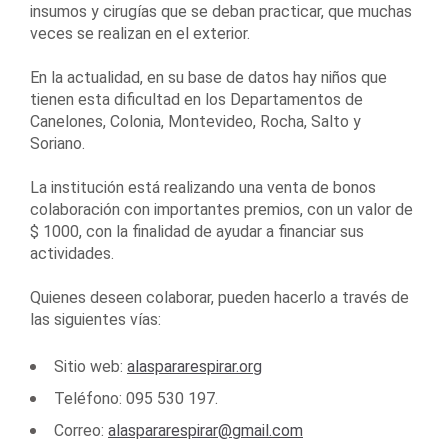
insumos y cirugías que se deban practicar, que muchas
veces se realizan en el exterior.
En la actualidad, en su base de datos hay niños que
tienen esta dificultad en los Departamentos de
Canelones, Colonia, Montevideo, Rocha, Salto y
Soriano.
La institución está realizando una venta de bonos
colaboración con importantes premios, con un valor de
$ 1000, con la finalidad de ayudar a financiar sus
actividades.
Quienes deseen colaborar, pueden hacerlo a través de
las siguientes vías:
Sitio web:
alaspararespirar.org
Teléfono: 095 530 197.
Correo:
alaspararespirar@gmail.com