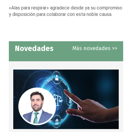
«Alas para respirar» agradece desde ya su compromiso
y disposición para colaborar con esta noble causa.
Novedades
Más novedades >>