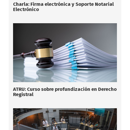
Charla: Firma electrónica y Soporte Notarial
Electrónico
ATRU: Curso sobre profundización en Derecho
Registral