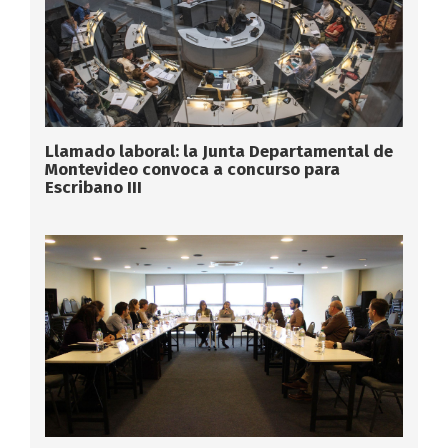
Llamado laboral: la Junta Departamental de
Montevideo convoca a concurso para
Escribano III