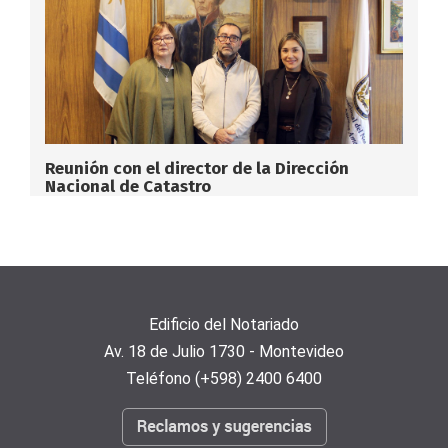
Reunión con el director de la Dirección
Nacional de Catastro
Edificio del Notariado
Av. 18 de Julio 1730 - Montevideo
Teléfono (+598) 2400 6400