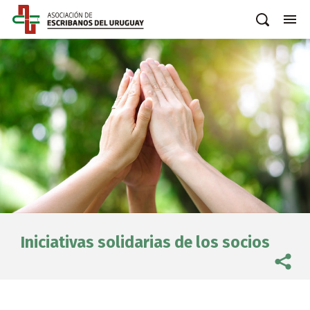
Iniciativas solidarias de los socios