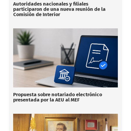
Autoridades nacionales y filiales
participaron de una nueva reunión de la
Comisión de Interior
Propuesta sobre notariado electrónico
presentada por la AEU al MEF