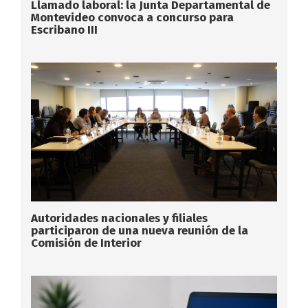
Llamado laboral: la Junta Departamental de
Montevideo convoca a concurso para
Escribano III
Autoridades nacionales y filiales
participaron de una nueva reunión de la
Comisión de Interior