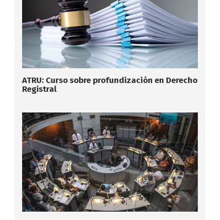
ATRU: Curso sobre profundización en Derecho
Registral