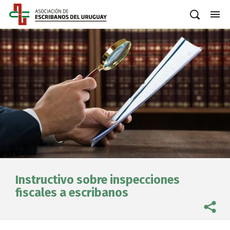
Instructivo sobre inspecciones
fiscales a escribanos