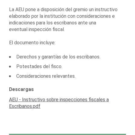
La AEU pone a disposición del gremio un instructivo
elaborado por la institución con consideraciones e
indicaciones para los escribanos ante una
eventual inspección fiscal.
El documento incluye:
Derechos y garantías de los escribanos.
Potestades del fisco.
Consideraciones relevantes.
Descargas
AEU - Instructivo sobre inspecciones fiscales a
Escribanos.pdf