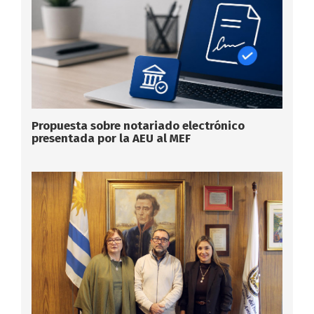
Propuesta sobre notariado electrónico
presentada por la AEU al MEF