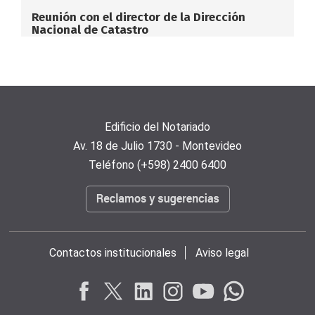
Reunión con el director de la Dirección
Nacional de Catastro
Edificio del Notariado
Av. 18 de Julio 1730 - Montevideo
Teléfono (+598) 2400 6400
Contactos institucionales
Aviso legal