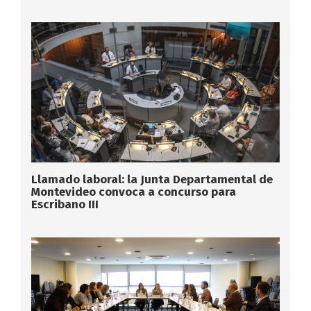
Llamado laboral: la Junta Departamental de
Montevideo convoca a concurso para
Escribano III