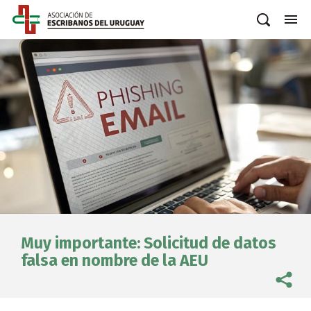
Muy importante: Solicitud de datos
falsa en nombre de la AEU