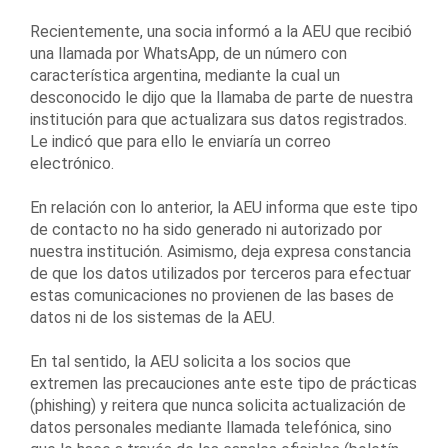
Recientemente, una socia informó a la AEU que recibió
una llamada por WhatsApp, de un número con
característica argentina, mediante la cual un
desconocido le dijo que la llamaba de parte de nuestra
institución para que actualizara sus datos registrados.
Le indicó que para ello le enviaría un correo
electrónico.
En relación con lo anterior, la AEU informa que este tipo
de contacto no ha sido generado ni autorizado por
nuestra institución. Asimismo, deja expresa constancia
de que los datos utilizados por terceros para efectuar
estas comunicaciones no provienen de las bases de
datos ni de los sistemas de la AEU.
En tal sentido, la AEU solicita a los socios que
extremen las precauciones ante este tipo de prácticas
(phishing) y reitera que nunca solicita actualización de
datos personales mediante llamada telefónica, sino