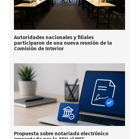
Autoridades nacionales y filiales
participaron de una nueva reunión de la
Comisión de Interior
Propuesta sobre notariado electrónico