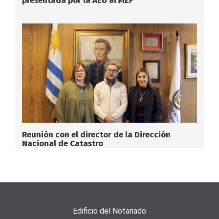
presentada por la AEU al MEF
Reunión con el director de la Dirección
Nacional de Catastro
Edificio del Notariado