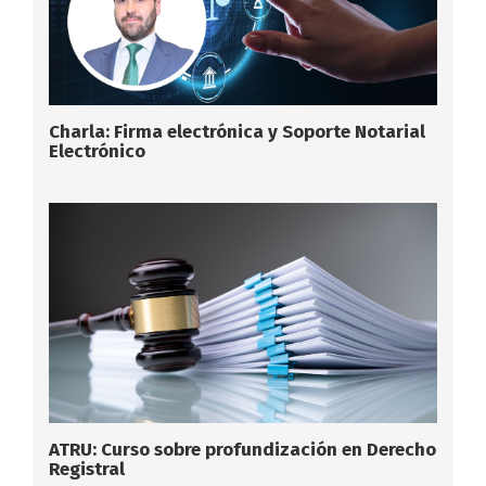
Charla: Firma electrónica y Soporte Notarial
Electrónico
ATRU: Curso sobre profundización en Derecho
Registral