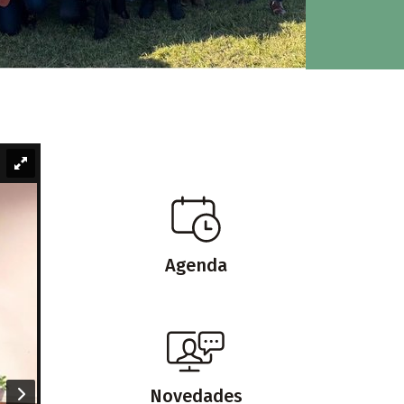
Agenda
Novedades