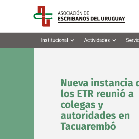
Institucional
Actividades
Servi
Nueva instancia 
los ETR reunió a
colegas y
autoridades en
Tacuarembó