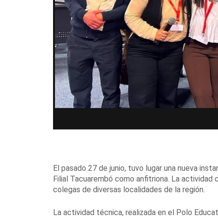
El pasado 27 de junio, tuvo lugar una nueva inst
Filial Tacuarembó como anfitriona. La actividad
colegas de diversas localidades de la región.
La actividad técnica, realizada en el Polo Educ