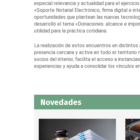
especial relevancia y actualidad para el ejercicio
«Soporte Notarial Electrónico, firma digital e inte
oportunidades que plantean las nuevas tecnología
desarrolló el tema «Donaciones: alcance e import
utilidad para la práctica cotidiana.
La realización de estos encuentros en distintos
presencia cercana y activa en todo el territorio 
socios del interior, facilita el acceso a instanc
experiencias y ayuda a consolidar los vínculos en
Novedades