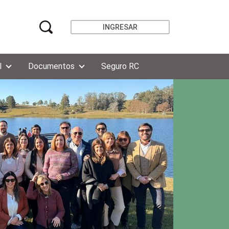
INGRESAR
l
Documentos
Seguro RC