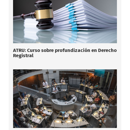
ATRU: Curso sobre profundización en Derecho
Registral