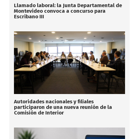
Llamado laboral: la Junta Departamental de
Montevideo convoca a concurso para
Escribano III
Autoridades nacionales y filiales
participaron de una nueva reunión de la
Comisión de Interior