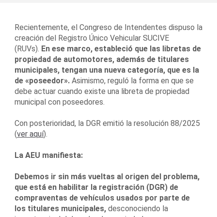
Recientemente, el Congreso de Intendentes dispuso la
creación del Registro Único Vehicular SUCIVE
(RUVs).
En ese marco, estableció que las libretas de
propiedad de automotores, además de titulares
municipales, tengan una nueva categoría, que es la
de «poseedor».
Asimismo, reguló la forma en que se
debe actuar cuando existe una libreta de propiedad
municipal con poseedores.
Con posterioridad, la DGR emitió la resolución 88/2025
(
ver aquí
).
La AEU manifiesta:
Debemos ir sin más vueltas al origen del problema,
que está en habilitar la registración (DGR) de
compraventas de vehículos usados por parte de
los titulares municipales,
desconociendo la