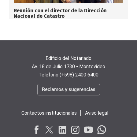
Reunión con el director de la Dirección
Nacional de Catastro
Edificio del Notariado
Av. 18 de Julio 1730 - Montevideo
Teléfono (+598) 2400 6400
Contactos institucionales
Aviso legal