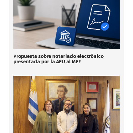
Propuesta sobre notariado electrónico
presentada por la AEU al MEF