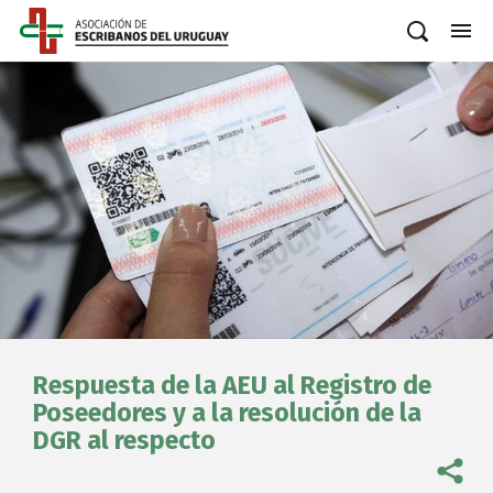
Respuesta de la AEU al Registro de
Poseedores y a la resolución de la
DGR al respecto