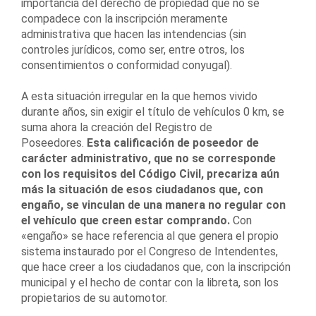
importancia del derecho de propiedad que no se
compadece con la inscripción meramente
administrativa que hacen las intendencias (sin
controles jurídicos, como ser, entre otros, los
consentimientos o conformidad conyugal).
A esta situación irregular en la que hemos vivido
durante años, sin exigir el título de vehículos 0 km, se
suma ahora la creación del Registro de
Poseedores.
Esta calificación de poseedor de
carácter administrativo, que no se corresponde
con los requisitos del Código Civil, precariza aún
más la situación de esos ciudadanos que, con
engaño, se vinculan de una manera no regular con
el vehículo que creen estar comprando.
Con
«engaño» se hace referencia al que genera el propio
sistema instaurado por el Congreso de Intendentes,
que hace creer a los ciudadanos que, con la inscripción
municipal y el hecho de contar con la libreta, son los
propietarios de su automotor.