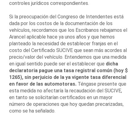
controles jurídicos correspondientes.
Si la preocupación del Congreso de Intendentes está
dada por los costos de la documentación de los
vehículos, recordamos que los Escribanos rebajamos el
Arancel aplicable hace ya unos años y que hemos
planteado la necesidad de establecer franjas en el
costo del Certificado SUCIVE que sean más acordes al
precio/valor del vehículo. Entendemos que una medida
en igual sentido puede ser el establecer que
dicha
declaratoria pague una tasa registral común (hoy $
1265), sin perjuicio de la ya vigente tasa diferencial
en favor de las automotoras.
Téngase presente que
esta medida no afectaría la recaudación del SUCIVE,
en tanto se solicitarían certificados en un mayor
número de operaciones que hoy quedan precarizadas,
como se ha señalado.