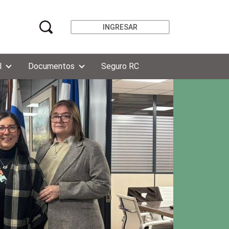
INGRESAR
l
Documentos
Seguro RC