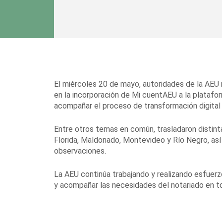
El miércoles 20 de mayo, autoridades de la AEU
en la incorporación de Mi cuentAEU a la platafor
acompañar el proceso de transformación digital d
Entre otros temas en común, trasladaron distint
Florida, Maldonado, Montevideo y Río Negro, así 
observaciones.
La AEU continúa trabajando y realizando esfuerzos
y acompañar las necesidades del notariado en to