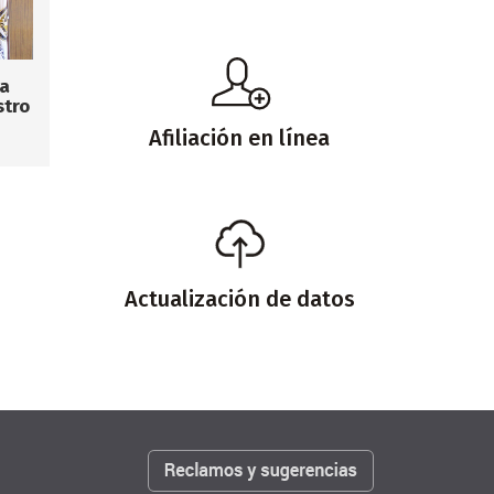
la
stro
Afiliación en línea
Actualización de datos