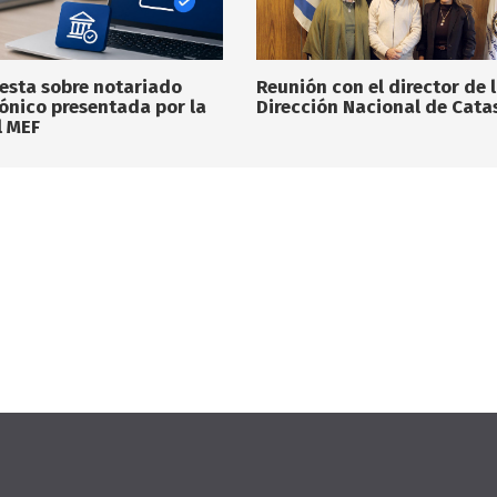
esta sobre notariado
Reunión con el director de 
rónico presentada por la
Dirección Nacional de Cata
l MEF