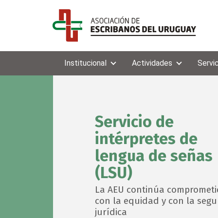
Institucional
Actividades
Servi
Servicio de
intérpretes de
lengua de señas
(LSU)
La AEU continúa compromet
con la equidad y con la segu
jurídica