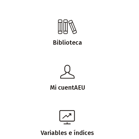
Biblioteca
Mi cuentAEU
Variables e índices