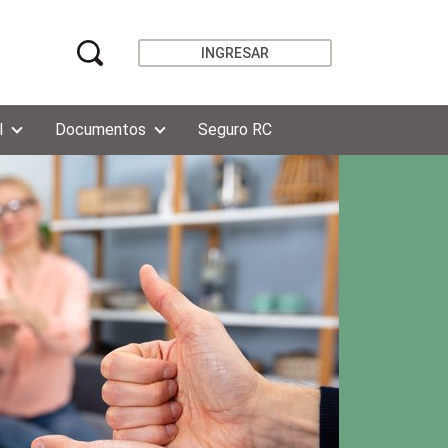
INGRESAR
l
Documentos
Seguro RC