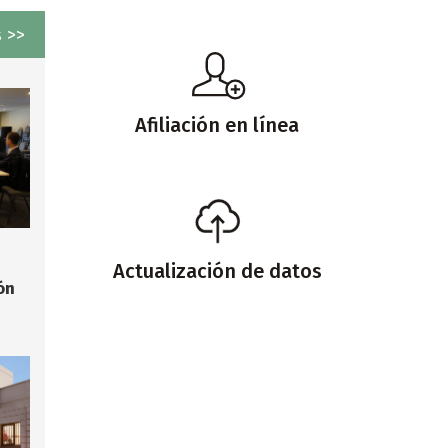
 >>
Afiliación en línea
Actualización de datos
ón