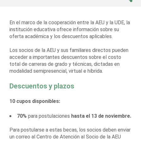
En el marco de la cooperación entre la AEU y la UDE, la
institución educativa ofrece información sobre su
oferta académica y los descuentos aplicables.
Los socios de la AEU y sus familiares directos pueden
acceder a importantes descuentos sobre el costo
total de carreras de grado y técnicas, dictadas en
modalidad semipresencial, virtual e híbrida.
Descuentos y plazos
10 cupos disponibles:
70%
para postulaciones
hasta el 13 de noviembre.
Para postularse a estas becas, los socios deben enviar
un correo al Centro de Atención al Socio de la AEU