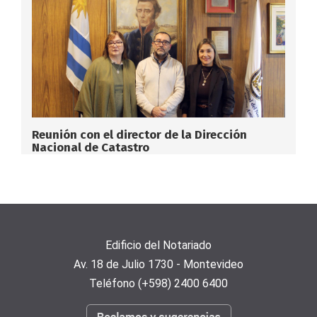
Reunión con el director de la Dirección
Nacional de Catastro
Edificio del Notariado
Av. 18 de Julio 1730 - Montevideo
Teléfono (+598) 2400 6400