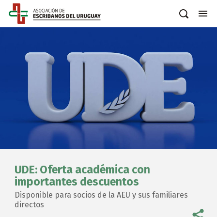
UDE: Oferta académica con
importantes descuentos
Disponible para socios de la AEU y sus familiares
directos