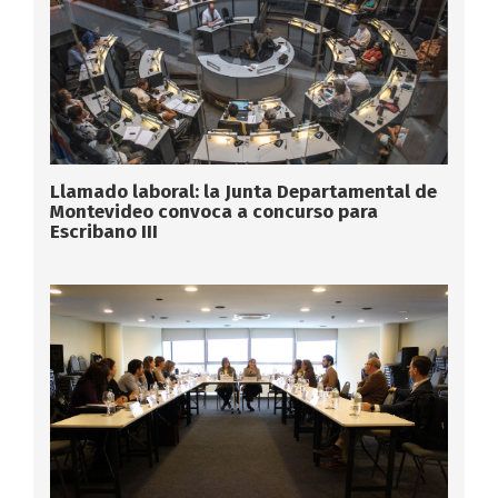
Llamado laboral: la Junta Departamental de
Montevideo convoca a concurso para
Escribano III