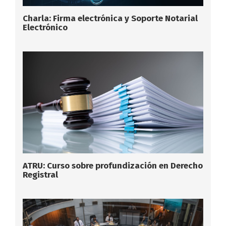
Charla: Firma electrónica y Soporte Notarial
Electrónico
ATRU: Curso sobre profundización en Derecho
Registral