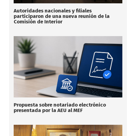
Autoridades nacionales y filiales
participaron de una nueva reunión de la
Comisión de Interior
Propuesta sobre notariado electrónico
presentada por la AEU al MEF