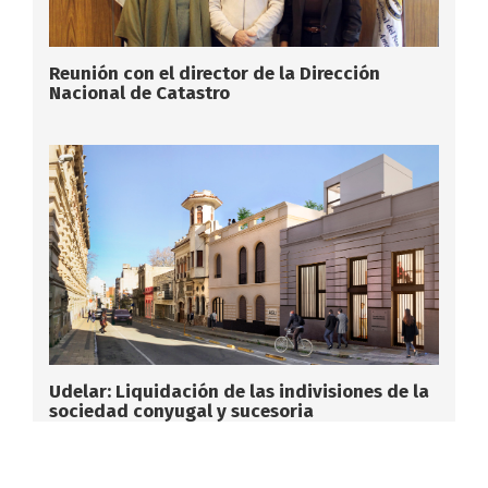
Reunión con el director de la Dirección
Nacional de Catastro
Udelar: Liquidación de las indivisiones de la
sociedad conyugal y sucesoria