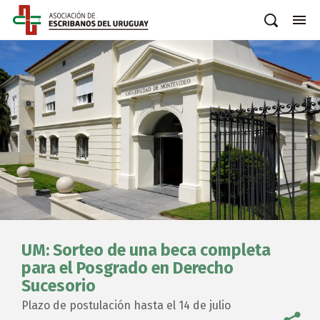
UM: Sorteo de una beca completa
para el Posgrado en Derecho
Sucesorio
Plazo de postulación hasta el 14 de julio