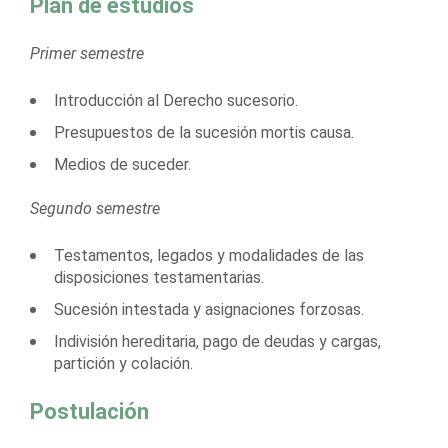
Plan de estudios
Primer semestre
Introducción al Derecho sucesorio.
Presupuestos de la sucesión mortis causa.
Medios de suceder.
Segundo semestre
Testamentos, legados y modalidades de las
disposiciones testamentarias.
Sucesión intestada y asignaciones forzosas.
Indivisión hereditaria, pago de deudas y cargas,
partición y colación.
Postulación