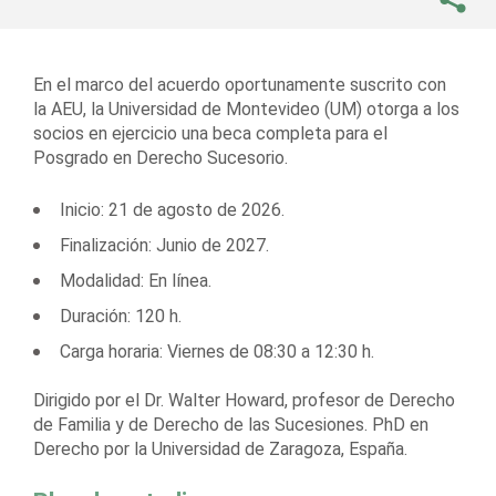
En el marco del acuerdo oportunamente suscrito con
la AEU, la Universidad de Montevideo (UM) otorga a los
socios en ejercicio una beca completa para el
Posgrado en Derecho Sucesorio.
Inicio: 21 de agosto de 2026.
Finalización: Junio de 2027.
Modalidad: En línea.
Duración: 120 h.
Carga horaria: Viernes de 08:30 a 12:30 h.
Dirigido por el Dr. Walter Howard, profesor de Derecho
de Familia y de Derecho de las Sucesiones. PhD en
Derecho por la Universidad de Zaragoza, España.