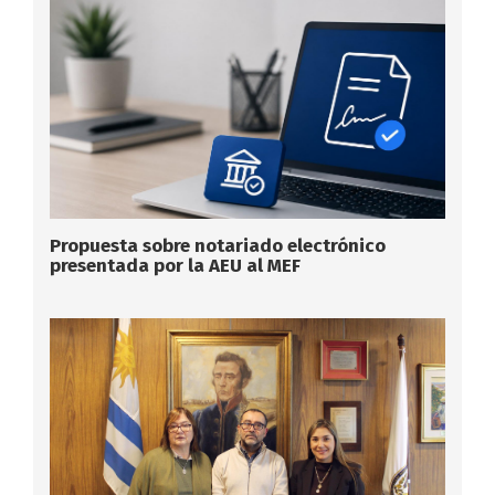
Propuesta sobre notariado electrónico
presentada por la AEU al MEF