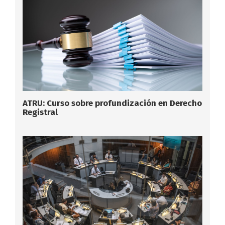
ATRU: Curso sobre profundización en Derecho
Registral