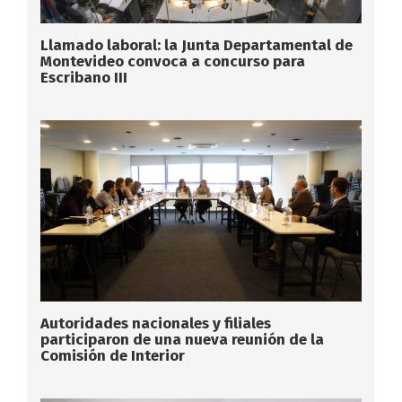
Llamado laboral: la Junta Departamental de
Montevideo convoca a concurso para
Escribano III
Autoridades nacionales y filiales
participaron de una nueva reunión de la
Comisión de Interior