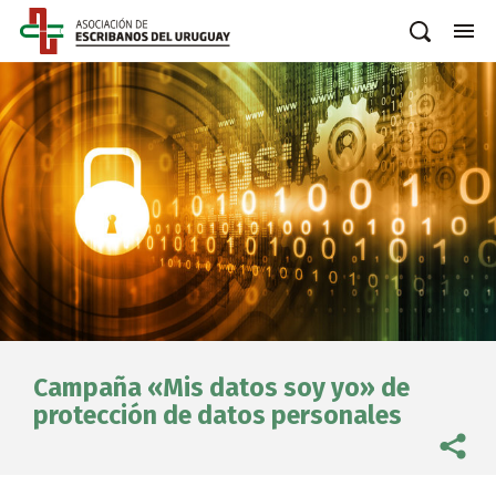
Campaña «Mis datos soy yo» de
protección de datos personales