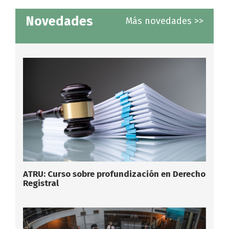
Novedades
Más novedades >>
ATRU: Curso sobre profundización en Derecho
Registral