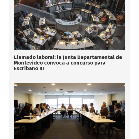
Llamado laboral: la Junta Departamental de
Montevideo convoca a concurso para
Escribano III