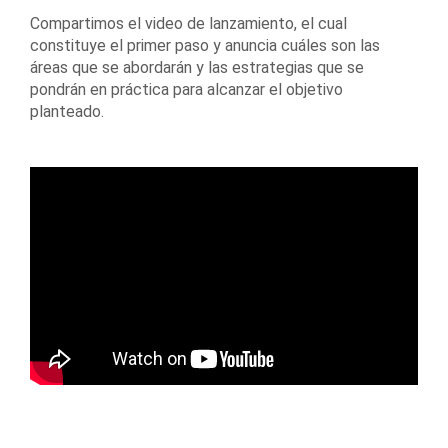
Compartimos el video de lanzamiento, el cual
constituye el primer paso y anuncia cuáles son las
áreas que se abordarán y las estrategias que se
pondrán en práctica para alcanzar el objetivo
planteado.