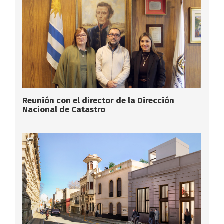
Reunión con el director de la Dirección
Nacional de Catastro