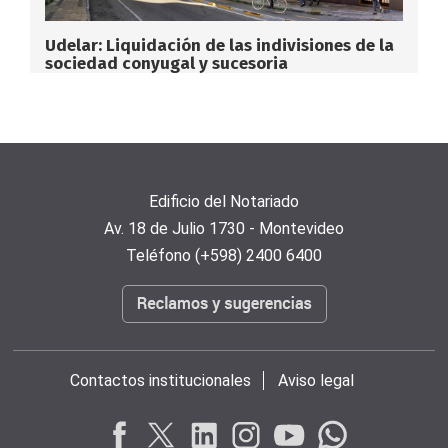
Udelar: Liquidación de las indivisiones de la
sociedad conyugal y sucesoria
Edificio del Notariado
Av. 18 de Julio 1730 - Montevideo
Teléfono (+598) 2400 6400
Contactos institucionales
Aviso legal