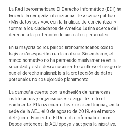
La Red Iberoamericana El Derecho Informático (EDI) ha
lanzado la campaña internacional de alcance público
«Mis datos soy yo», con la finalidad de concientizar y
formar a los ciudadanos de América Latina acerca del
derecho a la protección de sus datos personales.
En la mayoría de los países latinoamericanos existe
legislación específica en la materia. Sin embargo, el
marco normativo no ha permeado masivamente en la
sociedad y este desconocimiento conlleva el riesgo de
que el derecho inalienable a la protección de datos
personales no sea ejercido plenamente.
La campaña cuenta con la adhesión de numerosas
instituciones y organismos a lo largo de todo el
continente. El lanzamiento tuvo lugar en Uruguay, en la
sede de la AEU, el 8 de agosto de 2019, en el marco
del Quinto Encuentro El Derecho Informático.com.
Desde entonces, la AEU apoya y auspicia la iniciativa.