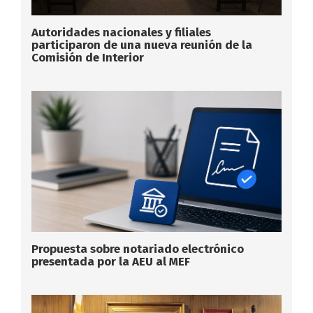
Autoridades nacionales y filiales
participaron de una nueva reunión de la
Comisión de Interior
Propuesta sobre notariado electrónico
presentada por la AEU al MEF