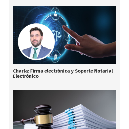
Charla: Firma electrónica y Soporte Notarial
Electrónico