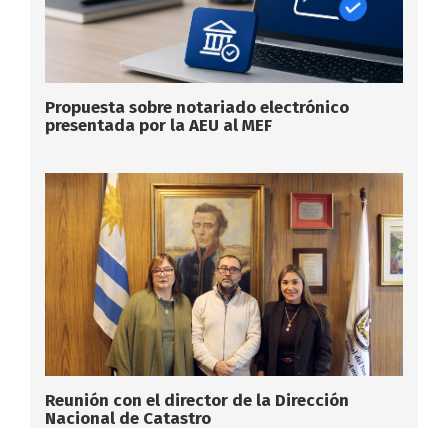
Propuesta sobre notariado electrónico
presentada por la AEU al MEF
Reunión con el director de la Dirección
Nacional de Catastro