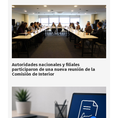
Autoridades nacionales y filiales
participaron de una nueva reunión de la
Comisión de Interior