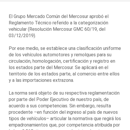
El Grupo Mercado Común del Mercosur aprobó el
Reglamento Técnico referido a la categorización
vehicular (Resolución Mercosur GMC 60/19, del
03/12/2019).
Por ese medio, se establece una clasificación uniforme
de los vehículos automotores y remolques para su
circulación, homologación, certificación y registro en
los estados parte del Mercosur. Se aplicará en el
territorio de los estados parte, al comercio entre ellos
y a las importaciones extrazona.
La norma será objeto de su respectiva reglamentación
por parte del Poder Ejecutivo de nuestro país, de
acuerdo a sus competencias. Sin embargo, resulta
procedente –en función del ingreso al país de nuevos
tipos de vehículos– articular la normativa que regirá los
empadronamientos que, por competencia atribuida por