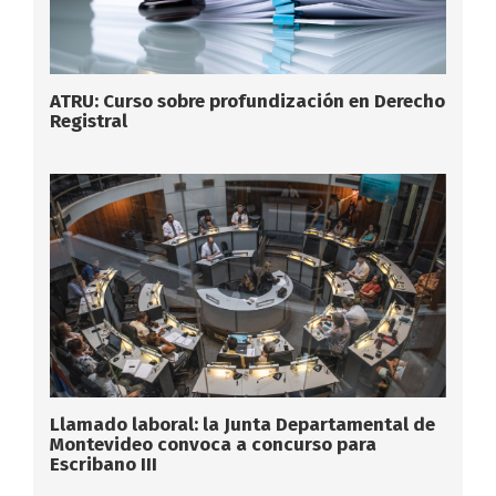
ATRU: Curso sobre profundización en Derecho
Registral
Llamado laboral: la Junta Departamental de
Montevideo convoca a concurso para
Escribano III