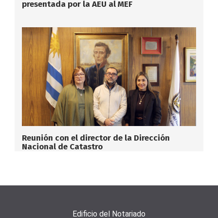
presentada por la AEU al MEF
Reunión con el director de la Dirección
Nacional de Catastro
Edificio del Notariado