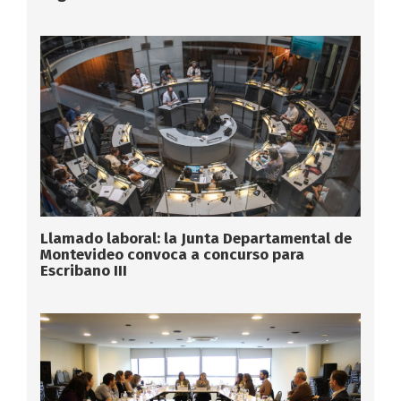
Llamado laboral: la Junta Departamental de
Montevideo convoca a concurso para
Escribano III