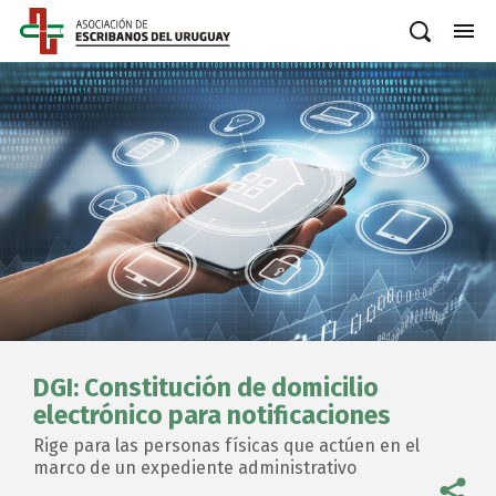
DGI: Constitución de domicilio
electrónico para notificaciones
Rige para las personas físicas que actúen en el
marco de un expediente administrativo