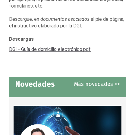
formularios, etc.
Descargue, en
documentos asociados
al pie de página,
el instructivo elaborado por la DGI.
Descargas
DGI - Guía de domicilio electrónico.pdf
Novedades
Más novedades >>