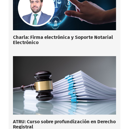
Charla: Firma electrónica y Soporte Notarial
Electrónico
ATRU: Curso sobre profundización en Derecho
Registral