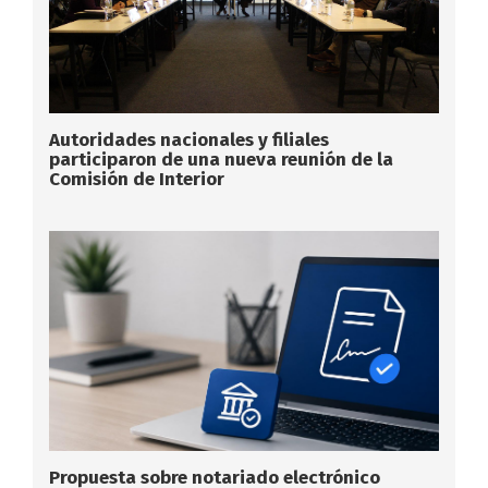
Autoridades nacionales y filiales
participaron de una nueva reunión de la
Comisión de Interior
Propuesta sobre notariado electrónico