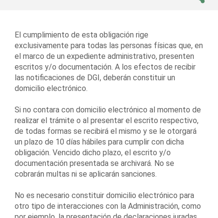
El cumplimiento de esta obligación rige
exclusivamente para todas las personas físicas que, en
el marco de un expediente administrativo, presenten
escritos y/o documentación. A los efectos de recibir
las notificaciones de DGI, deberán constituir un
domicilio electrónico.
Si no contara con domicilio electrónico al momento de
realizar el trámite o al presentar el escrito respectivo,
de todas formas se recibirá el mismo y se le otorgará
un plazo de 10 días hábiles para cumplir con dicha
obligación. Vencido dicho plazo, el escrito y/o
documentación presentada se archivará. No se
cobrarán multas ni se aplicarán sanciones.
No es necesario constituir domicilio electrónico para
otro tipo de interacciones con la Administración, como
por ejemplo, la presentación de declaraciones juradas,