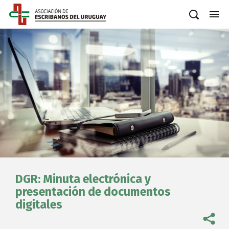
DGR: Minuta electrónica y
presentación de documentos
digitales