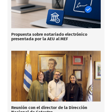
Propuesta sobre notariado electrónico
presentada por la AEU al MEF
Reunión con el director de la Dirección