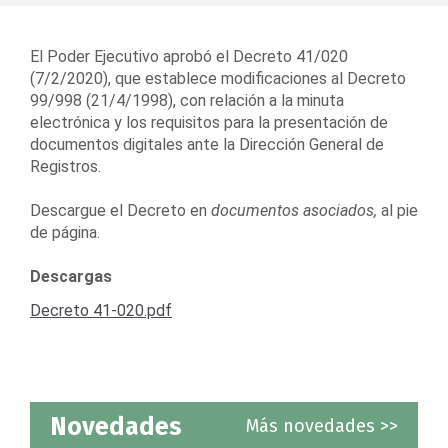
El Poder Ejecutivo aprobó el Decreto 41/020
(7/2/2020), que establece modificaciones al Decreto
99/998 (21/4/1998), con relación a la minuta
electrónica y los requisitos para la presentación de
documentos digitales ante la Dirección General de
Registros.
Descargue el Decreto en
documentos asociados,
al pie
de página.
Descargas
Decreto 41-020.pdf
Novedades
Más novedades >>