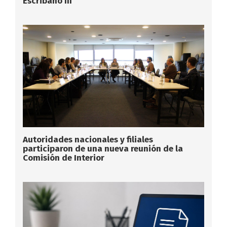
Escribano III
Autoridades nacionales y filiales
participaron de una nueva reunión de la
Comisión de Interior