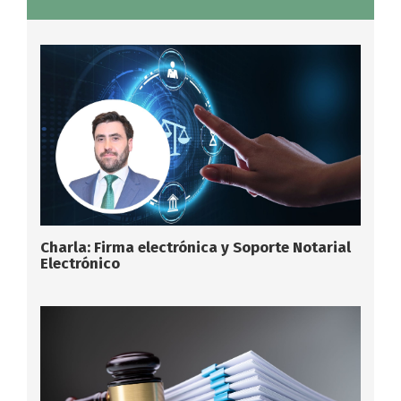
Charla: Firma electrónica y Soporte Notarial
Electrónico