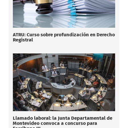
ATRU: Curso sobre profundización en Derecho
Registral
Llamado laboral: la Junta Departamental de
Montevideo convoca a concurso para