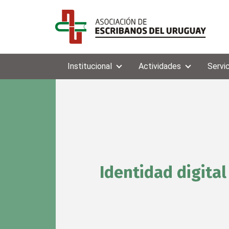
Institucional
Actividades
Servi
Identidad digital