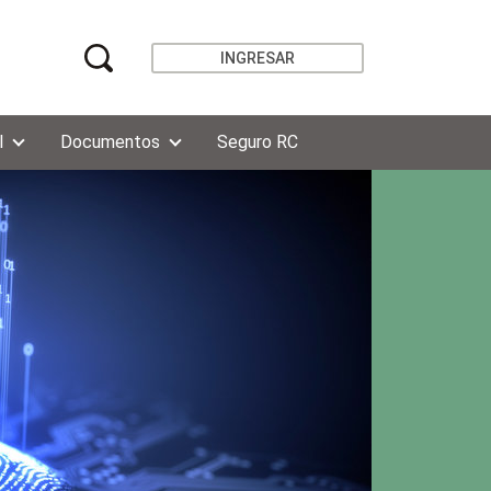
INGRESAR
l
Documentos
Seguro RC