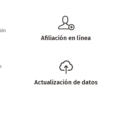
ión
Afiliación en línea
e
Actualización de datos