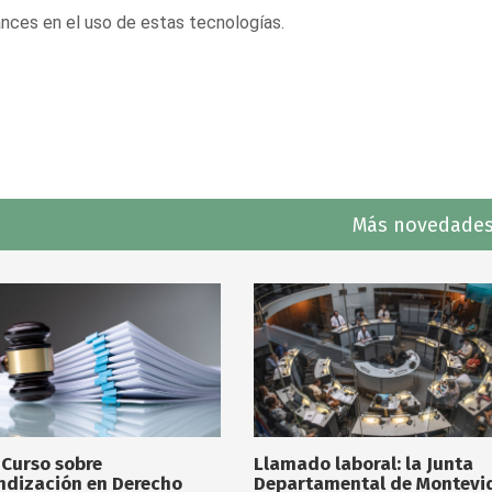
nces en el uso de estas tecnologías.
Más novedades
 Curso sobre
Llamado laboral: la Junta
ndización en Derecho
Departamental de Montevi