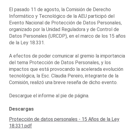
El pasado 11 de agosto, la Comisión de Derecho
Informático y Tecnológico de la AEU participó del
Evento Nacional de Protección de Datos Personales,
organizado por la Unidad Reguladora y de Control de
Datos Personales (URCDP), en el marco de los 15 años
de la Ley 18.331.
A efectos de poder comunicar al gremio la importancia
del tema Protección de Datos Personales, y los
impactos que está provocando la acelerada evolución
tecnológica, la Esc. Claudia Pereiro, integrante de la
Comisión, realizó una breve reseña de dicho evento.
Descargue el informe al pie de página.
Descargas
Protección de datos personales - 15 Años de la Ley
18.331.pdf