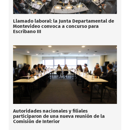
Llamado laboral: la Junta Departamental de
Montevideo convoca a concurso para
Escribano III
Autoridades nacionales y filiales
participaron de una nueva reunión de la
Comisión de Interior