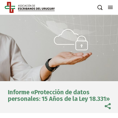
Informe «Protección de datos
personales: 15 Años de la Ley 18.331»