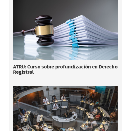
ATRU: Curso sobre profundización en Derecho
Registral