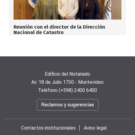
Reunión con el director de la Dirección
Nacional de Catastro
Edificio del Notariado
Av. 18 de Julio 1730 - Montevideo
Teléfono (+598) 2400 6400
Contactos institucionales
Aviso legal