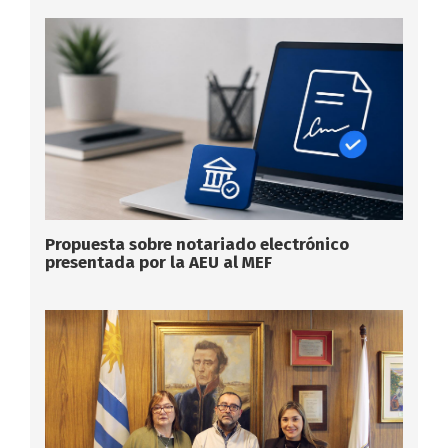
Propuesta sobre notariado electrónico
presentada por la AEU al MEF