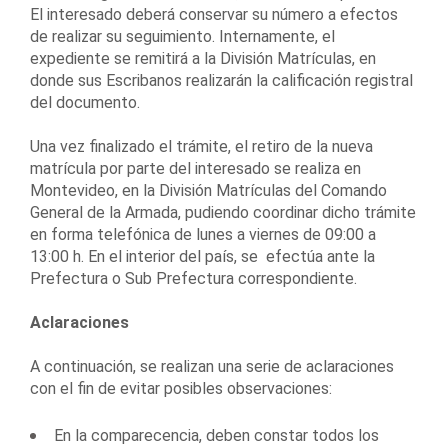
El interesado deberá conservar su número a efectos
de realizar su seguimiento. Internamente, el
expediente se remitirá a la División Matrículas, en
donde sus Escribanos realizarán la calificación registral
del documento.
Una vez finalizado el trámite, el retiro de la nueva
matrícula por parte del interesado se realiza en
Montevideo, en la División Matrículas del Comando
General de la Armada, pudiendo coordinar dicho trámite
en forma telefónica de lunes a viernes de 09:00 a
13:00 h. En el interior del país, se efectúa ante la
Prefectura o Sub Prefectura correspondiente.
Aclaraciones
A continuación, se realizan una serie de aclaraciones
con el fin de evitar posibles observaciones:
En la comparecencia, deben constar todos los