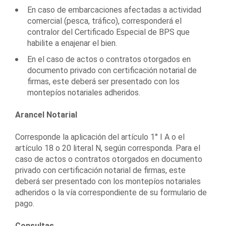
En caso de embarcaciones afectadas a actividad
comercial (pesca, tráfico), corresponderá el
contralor del Certificado Especial de BPS que
habilite a enajenar el bien.
En el caso de actos o contratos otorgados en
documento privado con certificación notarial de
firmas, este deberá ser presentado con los
montepíos notariales adheridos.
Arancel Notarial
Corresponde la aplicación del artículo 1° I A o el
artículo 18 o 20 literal N, según corresponda. Para el
caso de actos o contratos otorgados en documento
privado con certificación notarial de firmas, este
deberá ser presentado con los montepíos notariales
adheridos o la vía correspondiente de su formulario de
pago.
Consultas