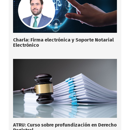
Charla: Firma electrónica y Soporte Notarial
Electrónico
ATRU: Curso sobre profundización en Derecho