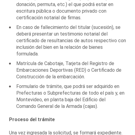
donación, permuta, etc.) el que podrá estar en
escritura pública o documento privado con
certificación notarial de firmas.
En caso de fallecimiento del titular (sucesión), se
deberá presentar un testimonio notarial del
certificado de resultancias de autos respectivo con
inclusión del bien en la relación de bienes
formulada.
Matrícula de Cabotaje, Tarjeta del Registro de
Embarcaciones Deportivas (RED) o Certificado de
Construcción de la embarcación.
Formulario de trámite, que podrá ser adquirido en
Prefecturas o Subprefecturas de todo el país y, en
Montevideo, en planta baja del Edificio del
Comando General de la Armada (cajas).
Proceso del trámite
Una vez ingresada la solicitud, se formará expediente.