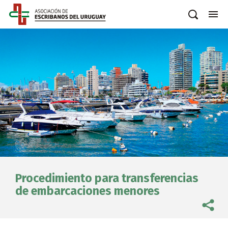
Procedimiento para transferencias
de embarcaciones menores