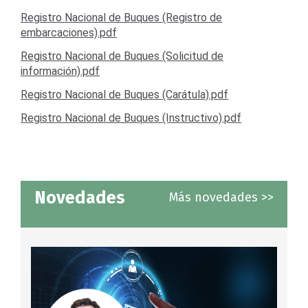
Registro Nacional de Buques (Registro de
embarcaciones).pdf
Registro Nacional de Buques (Solicitud de
información).pdf
Registro Nacional de Buques (Carátula).pdf
Registro Nacional de Buques (Instructivo).pdf
Novedades
Más novedades >>