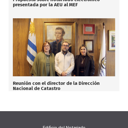
presentada por la AEU al MEF
Reunión con el director de la Dirección
Nacional de Catastro
Edificio del Notariado