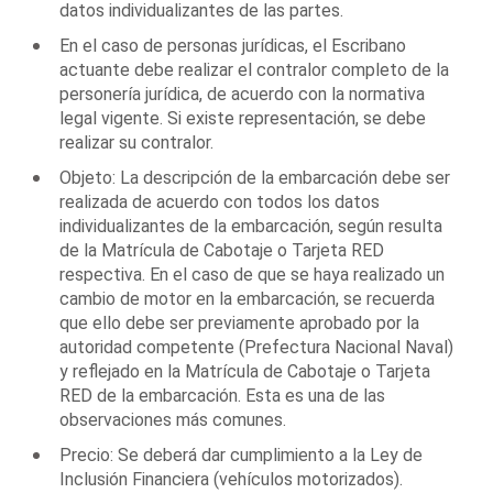
datos individualizantes de las partes.
En el caso de personas jurídicas, el Escribano
actuante debe realizar el contralor completo de la
personería jurídica, de acuerdo con la normativa
legal vigente. Si existe representación, se debe
realizar su contralor.
Objeto: La descripción de la embarcación debe ser
realizada de acuerdo con todos los datos
individualizantes de la embarcación, según resulta
de la Matrícula de Cabotaje o Tarjeta RED
respectiva. En el caso de que se haya realizado un
cambio de motor en la embarcación, se recuerda
que ello debe ser previamente aprobado por la
autoridad competente (Prefectura Nacional Naval)
y reflejado en la Matrícula de Cabotaje o Tarjeta
RED de la embarcación. Esta es una de las
observaciones más comunes.
Precio: Se deberá dar cumplimiento a la Ley de
Inclusión Financiera (vehículos motorizados).