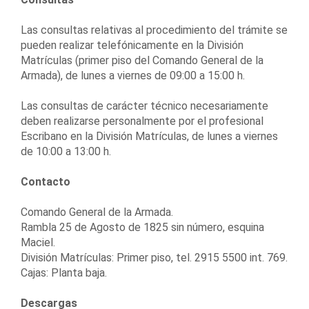
Las consultas relativas al procedimiento del trámite se
pueden realizar telefónicamente en la División
Matrículas (primer piso del Comando General de la
Armada), de lunes a viernes de 09:00 a 15:00 h.
Las consultas de carácter técnico necesariamente
deben realizarse personalmente por el profesional
Escribano en la División Matrículas, de lunes a viernes
de 10:00 a 13:00 h.
Contacto
Comando General de la Armada.
Rambla 25 de Agosto de 1825 sin número, esquina
Maciel.
División Matrículas: Primer piso, tel. 2915 5500 int. 769.
Cajas: Planta baja.
Descargas