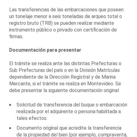
Las transferencias de las embarcaciones que poseen
un tonelaje menor a seis toneladas de arqueo total o
registro bruto (TRB) se pueden realizar mediante
instrumento público o privado con certificación de
firmas.
Documentación para presentar
El trámite se realiza ante las distintas Prefecturas o
Sub Prefecturas del país o en la División Matrículas
dependiente de la Dirección Registral y de Marina
Mercante, si el trámite se realiza en Montevideo. Se
debe presentar la siguiente documentación original:
Solicitud de transferencia del buque o embarcación
realizada por el adquirente o persona habilitada a
tales efectos.
Documento original que acredite la transferencia
de la propiedad del bien (por ejemplo, compraventa,