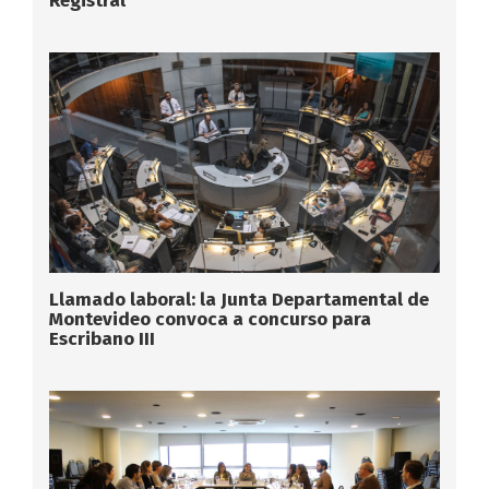
Registral
Llamado laboral: la Junta Departamental de
Montevideo convoca a concurso para
Escribano III