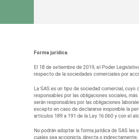
Forma jurídica
El 18 de setiembre de 2019, el Poder Legislativo
respecto de la sociedades comerciales por acci
La SAS es un tipo de sociedad comercial, cuyo c
responsables por las obligaciones sociales, más 
serán responsables por las obligaciones laborales
excepto en caso de declararse inoponible la pers
artículos 189 a 191 de la Ley 16.060 y con el alc
No podrán adoptar la forma jurídica de SAS las 
cuales sea accionista, directa o indirectamente