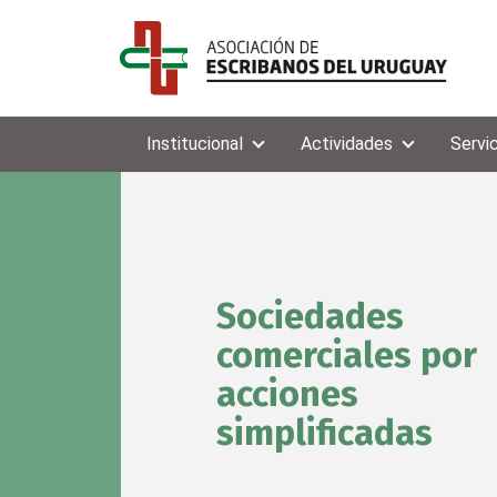
Institucional
Actividades
Servi
Sociedades
comerciales por
acciones
simplificadas