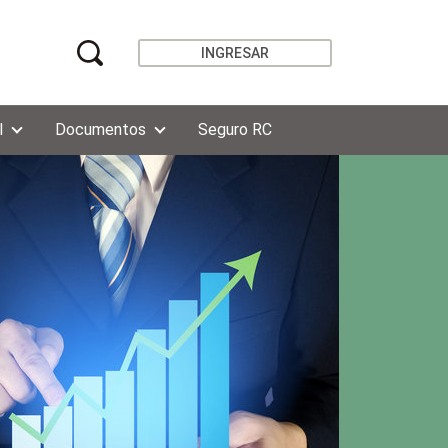
INGRESAR
l
Documentos
Seguro RC