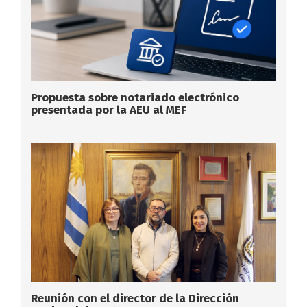
Propuesta sobre notariado electrónico
presentada por la AEU al MEF
Reunión con el director de la Dirección