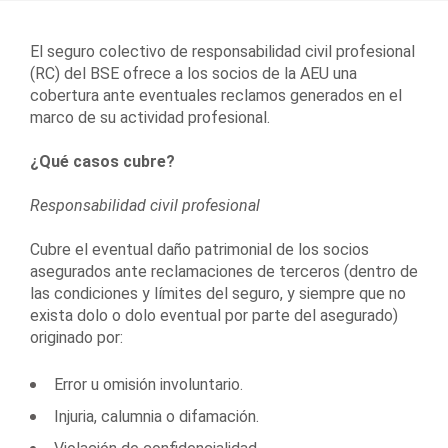
El seguro colectivo de responsabilidad civil profesional
(RC) del BSE ofrece a los socios de la AEU una
cobertura ante eventuales reclamos generados en el
marco de su actividad profesional.
¿Qué casos cubre?
Responsabilidad civil profesional
Cubre el eventual daño patrimonial de los socios
asegurados ante reclamaciones de terceros (dentro de
las condiciones y límites del seguro, y siempre que no
exista dolo o dolo eventual por parte del asegurado)
originado por:
Error u omisión involuntario.
Injuria, calumnia o difamación.