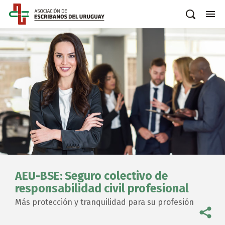
AEU-BSE: Seguro colectivo de
responsabilidad civil profesional
Más protección y tranquilidad para su profesión