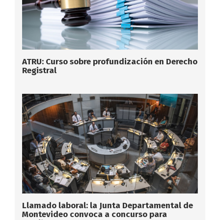
ATRU: Curso sobre profundización en Derecho
Registral
Llamado laboral: la Junta Departamental de
Montevideo convoca a concurso para