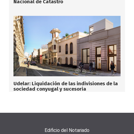
Nacional de Catastro
Udelar: Liquidación de las indivisiones de la
sociedad conyugal y sucesoria
Edificio del Notariado