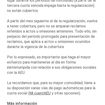
lugar durante los períodos de morosidad (a partir de la
tercera cuota vencida impaga hasta la regularización)
no están cubiertos.
A partir del mes siguiente al de la regularización, vuelve
a tener cobertura, pero no se amparan reclamos
referidos a actos u omisiones anteriores. Todo ello, sin
perjuicio del período prorrogado para presentación de
reclamos, que aplica a actos u omisiones ocurridos
durante la vigencia de la cobertura.
Por lo expresado, es importante que haga el mayor
esfuerzo para mantenerse al día en forma
ininterrumpida con relación a sus obligaciones sociales
con la AEU.
Le recordamos que, para su mayor comodidad, tiene a
su disposición varias vías de pago automáticas para la
cuota social (
Mi cuentAEU
y otras opciones).
Más información