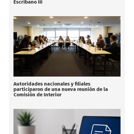
Escribano III
Autoridades nacionales y filiales
participaron de una nueva reunión de la
Comisión de Interior