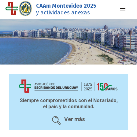
CAAm Montevideo 2025
y actividades anexas
Siempre comprometidos con el Notariado,
el país y la comunidad.
Ver más