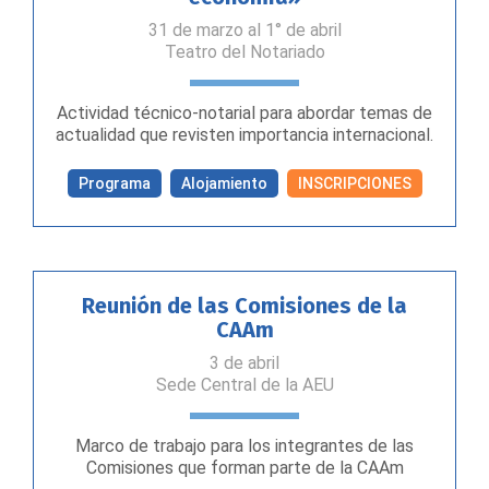
31 de marzo al 1° de abril
Teatro del Notariado
Actividad técnico-notarial para abordar temas de
actualidad que revisten importancia internacional.
Programa
Alojamiento
INSCRIPCIONES
Reunión de las Comisiones de la
CAAm
3 de abril
Sede Central de la AEU
Marco de trabajo para los integrantes de las
Comisiones que forman parte de la CAAm