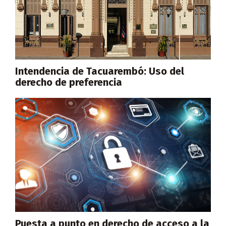
Intendencia de Tacuarembó: Uso del
derecho de preferencia
Puesta a punto en derecho de acceso a la