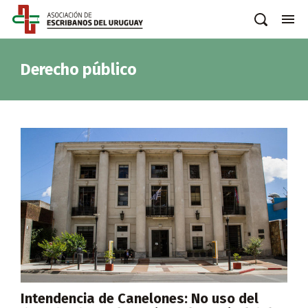
Derecho público
Intendencia de Canelones: No uso del