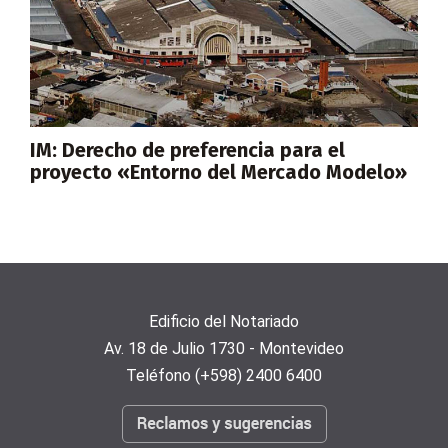
IM: Derecho de preferencia para el
proyecto «Entorno del Mercado Modelo»
Edificio del Notariado
Av. 18 de Julio 1730 - Montevideo
Teléfono (+598) 2400 6400