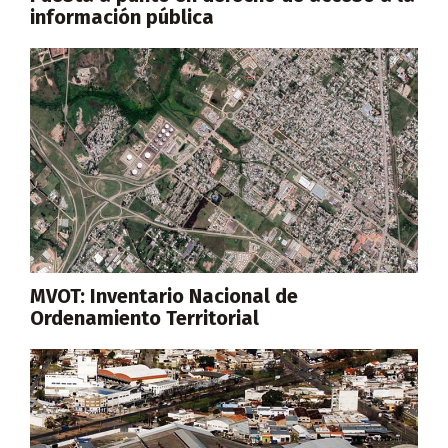
información pública
MVOT: Inventario Nacional de
Ordenamiento Territorial