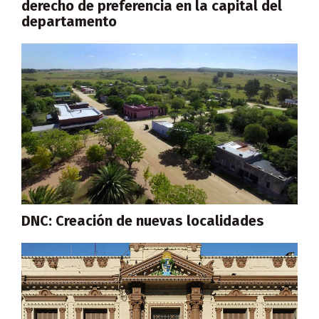
derecho de preferencia en la capital del
departamento
DNC: Creación de nuevas localidades