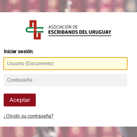
Iniciar sesión:
Aceptar
¿Olvidó su contraseña?