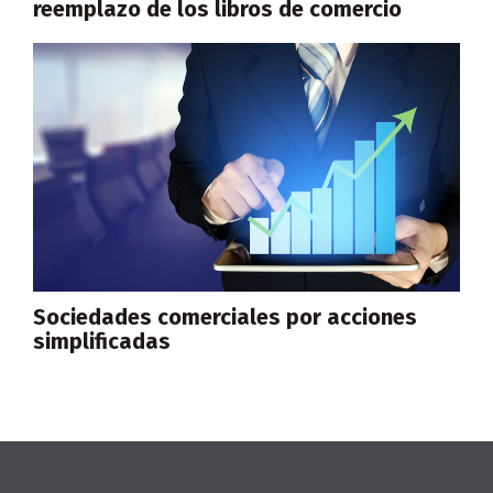
reemplazo de los libros de comercio
Sociedades comerciales por acciones
simplificadas