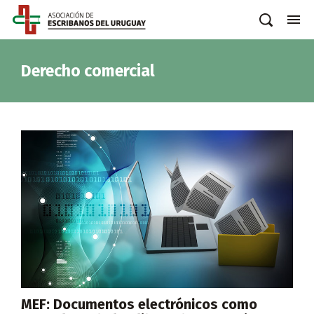
Derecho comercial
MEF: Documentos electrónicos como