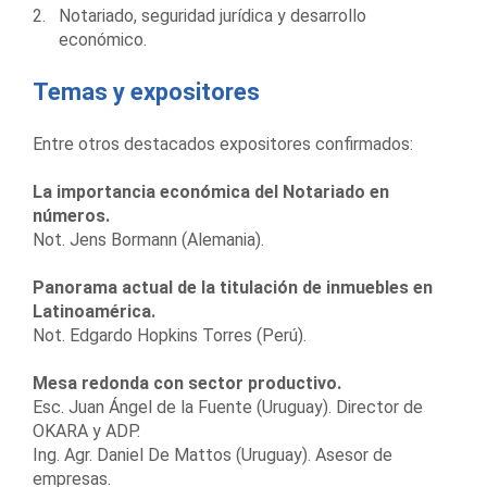
Notariado, seguridad jurídica y desarrollo
económico.
Temas y expositores
Entre otros destacados expositores confirmados:
La importancia económica del Notariado en
números.
Not. Jens Bormann (Alemania).
Panorama actual de la titulación de inmuebles en
Latinoamérica.
Not. Edgardo Hopkins Torres (Perú).
Mesa redonda con sector productivo.
Esc. Juan Ángel de la Fuente (Uruguay). Director de
OKARA y ADP.
Ing. Agr. Daniel De Mattos (Uruguay). Asesor de
empresas.