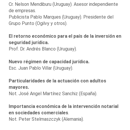
Cr. Nelson Mendiburu (Uruguay). Asesor independiente
de empresas.
Publicista Pablo Marques (Uruguay). Presidente del
Grupo Punto (Ogilvy y otros).
El retorno económico para el país de la inversión en
seguridad jurídica.
Prof. Dr. Andrés Blanco (Uruguay).
Nuevo régimen de capacidad jurídica.
Esc. Juan Pablo Villar (Uruguay).
Particularidades de la actuación con adultos
mayores.
Not. José Angel Martínez Sanchiz (España).
Importancia económica de la intervención notarial
en sociedades comerciales
.
Not. Peter Stelmaszczyk (Alemania).