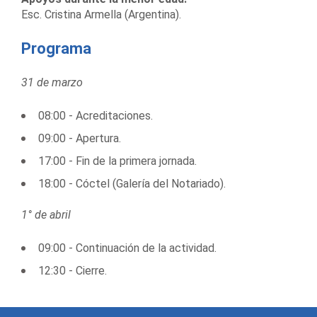
Esc. Cristina Armella (Argentina).
Programa
31 de marzo
08:00 - Acreditaciones.
09:00 - Apertura.
17:00 - Fin de la primera jornada.
18:00 - Cóctel (Galería del Notariado).
1° de abril
09:00 - Continuación de la actividad.
12:30 - Cierre.