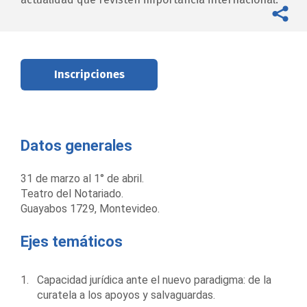
Inscripciones
Datos generales
31 de marzo al 1° de abril.
Teatro del Notariado.
Guayabos 1729, Montevideo.
Ejes temáticos
Capacidad jurídica ante el nuevo paradigma: de la
curatela a los apoyos y salvaguardas.