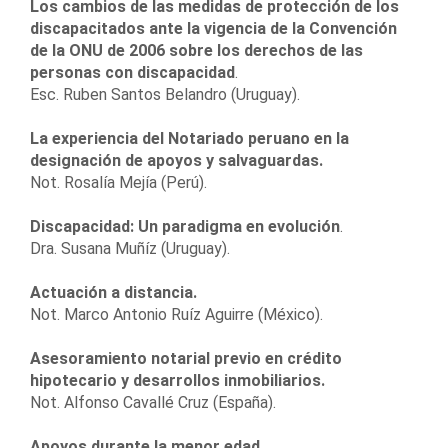
Los cambios de las medidas de protección de los
discapacitados ante la vigencia de la Convención
de la ONU de 2006 sobre los derechos de las
personas con discapacidad
.
Esc. Ruben Santos Belandro (Uruguay).
La experiencia del Notariado peruano en la
designación de apoyos y salvaguardas.
Not. Rosalía Mejía (Perú).
Discapacidad: Un paradigma en evolución
.
Dra. Susana Muñíz (Uruguay).
Actuación a distancia.
Not. Marco Antonio Ruíz Aguirre (México).
Asesoramiento notarial previo en crédito
hipotecario y desarrollos inmobiliarios.
Not. Alfonso Cavallé Cruz (España).
Apoyos durante la menor edad.