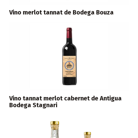
Vino merlot tannat de Bodega Bouza
Vino tannat merlot cabernet de Antigua
Bodega Stagnari