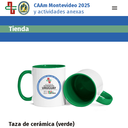
CAAm Montevideo 2025
y actividades anexas
Tienda
Taza de cerámica (verde)