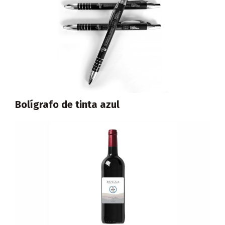
Bolígrafo de tinta azul