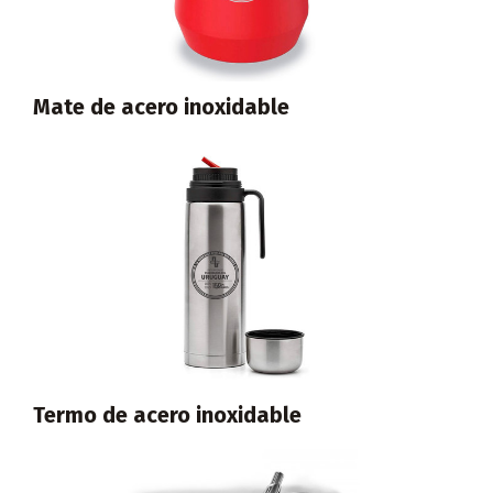
Mate de acero inoxidable
Termo de acero inoxidable