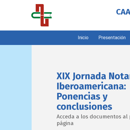
CAA
Inicio
Presentación
XIX Jornada Nota
Iberoamericana:
Ponencias y
conclusiones
Acceda a los documentos al 
página