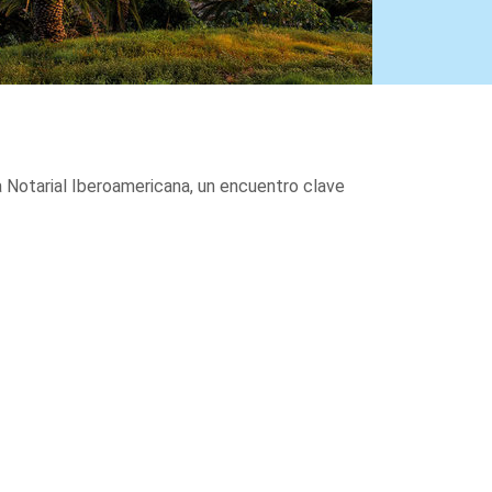
a Notarial Iberoamericana, un encuentro clave