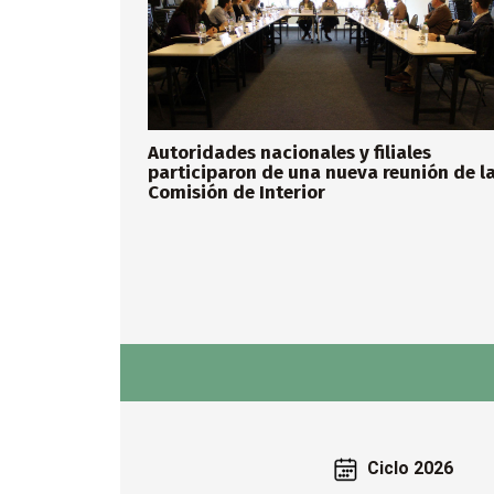
Autoridades nacionales y filiales
participaron de una nueva reunión de l
Comisión de Interior
Ciclo 2026
Ciclo 2026