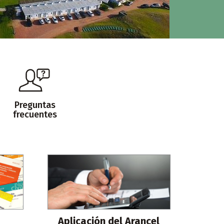
Preguntas
frecuentes
Aplicación del Arancel