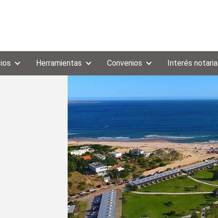
cios
Herramientas
Convenios
Interés notaria