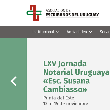
Institucional
Actividades
Servi
LXV Jornada
Notarial Uruguaya
«Esc. Susana
Cambiasso»
Punta del Este
13 al 15 de noviembre