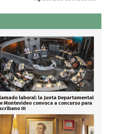
lamado laboral: la Junta Departamental
e Montevideo convoca a concurso para
scribano III