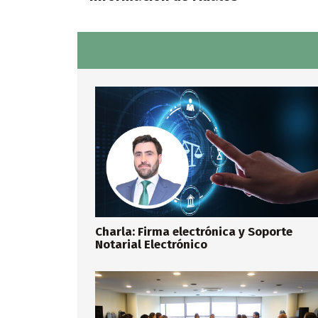
Charla: Firma electrónica y Soporte
Notarial Electrónico