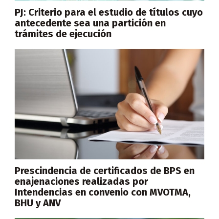
PJ: Criterio para el estudio de títulos cuyo
antecedente sea una partición en
trámites de ejecución
Prescindencia de certificados de BPS en
enajenaciones realizadas por
Intendencias en convenio con MVOTMA,
BHU y ANV