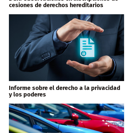
cesiones de derechos hereditarios
Informe sobre el derecho a la privacidad
y los poderes