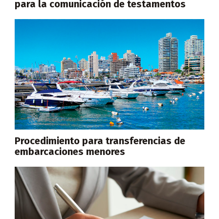
para la comunicación de testamentos
Procedimiento para transferencias de
embarcaciones menores