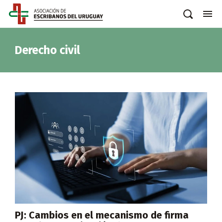
Derecho civil
PJ: Cambios en el mecanismo de firma