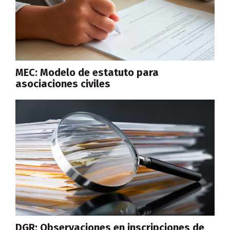
MEC: Modelo de estatuto para
asociaciones civiles
DGR: Observaciones en inscripciones de