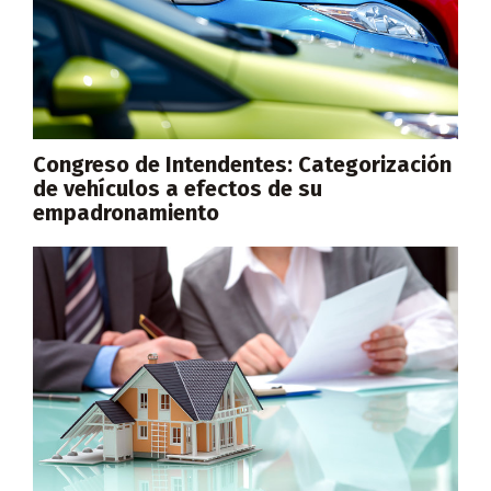
Congreso de Intendentes: Categorización
de vehículos a efectos de su
empadronamiento