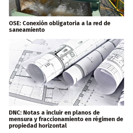
OSE: Conexión obligatoria a la red de
saneamiento
DNC: Notas a incluir en planos de
mensura y fraccionamiento en régimen de
propiedad horizontal