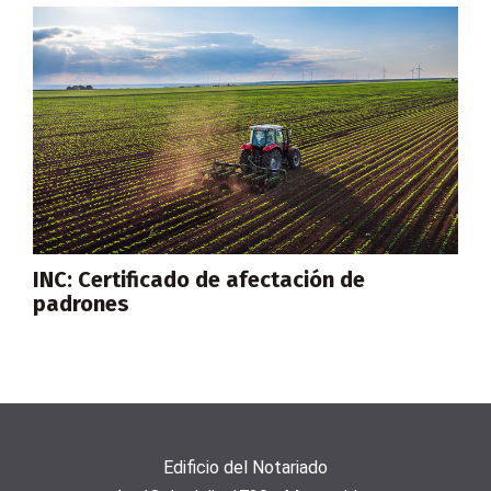
INC: Certificado de afectación de
padrones
Edificio del Notariado