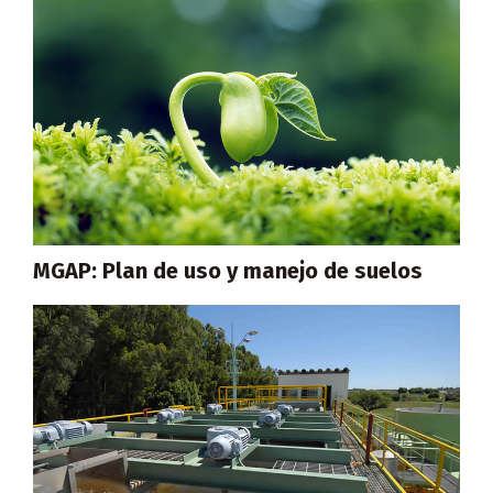
MGAP: Plan de uso y manejo de suelos